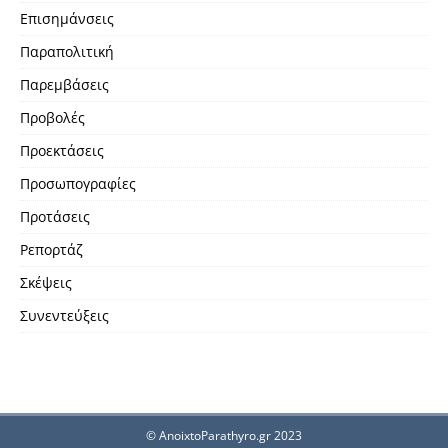
Επισημάνσεις
Παραπολιτική
Παρεμβάσεις
Προβολές
Προεκτάσεις
Προσωπογραφίες
Προτάσεις
Ρεπορτάζ
Σκέψεις
Συνεντεύξεις
© AnoixtoParathyro.gr 2023