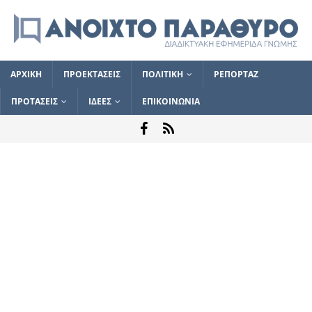
ΑΡΧΙΚΗ
ΠΡΟΕΚΤΑΣΕΙΣ
ΠΟΛΙΤΙΚΗ
ΡΕΠΟΡΤΑΖ
ΠΡΟΤΑΣΕΙΣ
ΙΔΕΕΣ
ΕΠΙΚΟΙΝΩΝΙΑ