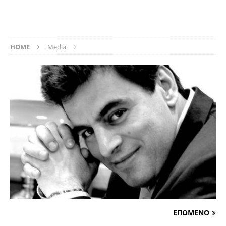
HOME
Media
ΕΠΟΜΕΝΟ