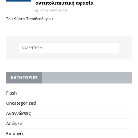
αντιπολιτευτική αφασία
6 Αυγούστου 2026
Του Κώστα Παπαθεοδώρου
KΑΤΗΓΟΡΙΕΣ
Flash
Uncategorized
Αναγνώσεις
Απόψεις
Επιλογές