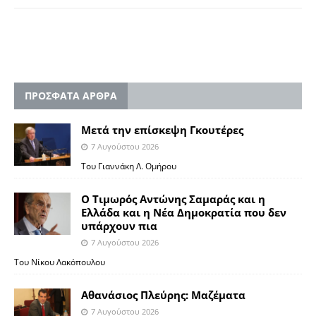
ΠΡΟΣΦΑΤΑ ΑΡΘΡΑ
Μετά την επίσκεψη Γκουτέρες
7 Αυγούστου 2026
Του Γιαννάκη Λ. Ομήρου
Ο Τιμωρός Αντώνης Σαμαράς και η
Ελλάδα και η Νέα Δημοκρατία που δεν
υπάρχουν πια
7 Αυγούστου 2026
Του Νίκου Λακόπουλου
Αθανάσιος Πλεύρης: Μαζέματα
7 Αυγούστου 2026