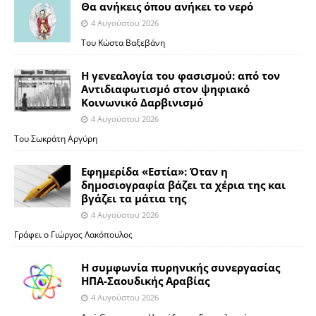
Θα ανήκεις όπου ανήκει το νερό
4 Αυγούστου 2026
Του Κώστα Βαξεβάνη
Η γενεαλογία του φασισμού: από τον
Αντιδιαφωτισμό στον ψηφιακό
Κοινωνικό Δαρβινισμό
4 Αυγούστου 2026
Του Σωκράτη Αργύρη
Εφημερίδα «Εστία»: Όταν η
δημοσιογραφία βάζει τα χέρια της και
βγάζει τα μάτια της
4 Αυγούστου 2026
Γράφει ο Γιώργος Λακόπουλος
Η συμφωνία πυρηνικής συνεργασίας
ΗΠΑ-Σαουδικής Αραβίας
4 Αυγούστου 2026