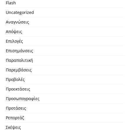
Flash
Uncategorized
Αναγνώσεις
Απόψεις
Επιλογές
Επισημάνσεις
Παραπολιτική
Παρεμβάσεις
Προβολές
Προεκτάσεις
Προσωπογραφίες
Προτάσεις
Ρεπορτάζ
Σκέψεις