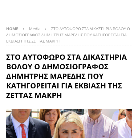
HOME
Media
ΣΤΟ ΑΥΤΟΦΩΡΟ ΣΤΑ ΔΙΚΑΣΤΗΡΙΑ ΒΟΛΟΥ Ο
ΔΗΜΟΣΙΟΓΡΑΦΟΣ ΔΗΜΗΤΡΗΣ ΜΑΡΕΔΗΣ ΠΟΥ ΚΑΤΗΓΟΡΕΙΤΑΙ ΓΙΑ
ΕΚΒΙΑΣΗ ΤΗΣ ΖΕΤΤΑΣ ΜΑΚΡΗ
ΣΤΟ ΑΥΤΟΦΩΡΟ ΣΤΑ ΔΙΚΑΣΤΗΡΙΑ
ΒΟΛΟΥ Ο ΔΗΜΟΣΙΟΓΡΑΦΟΣ
ΔΗΜΗΤΡΗΣ ΜΑΡΕΔΗΣ ΠΟΥ
ΚΑΤΗΓΟΡΕΙΤΑΙ ΓΙΑ ΕΚΒΙΑΣΗ ΤΗΣ
ΖΕΤΤΑΣ ΜΑΚΡΗ