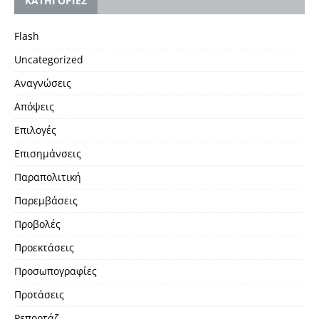
KΑΤΗΓΟΡΙΕΣ
Flash
Uncategorized
Αναγνώσεις
Απόψεις
Επιλογές
Επισημάνσεις
Παραπολιτική
Παρεμβάσεις
Προβολές
Προεκτάσεις
Προσωπογραφίες
Προτάσεις
Ρεπορτάζ