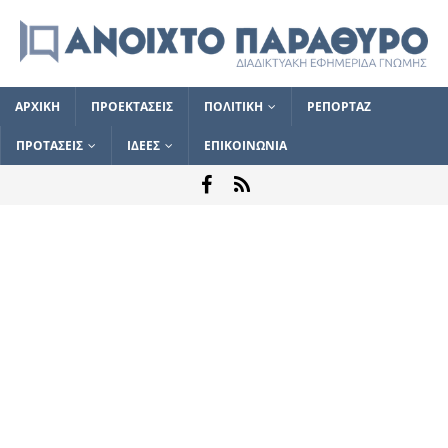
ΑΡΧΙΚΗ
ΠΡΟΕΚΤΑΣΕΙΣ
ΠΟΛΙΤΙΚΗ
ΡΕΠΟΡΤΑΖ
ΠΡΟΤΑΣΕΙΣ
ΙΔΕΕΣ
ΕΠΙΚΟΙΝΩΝΙΑ