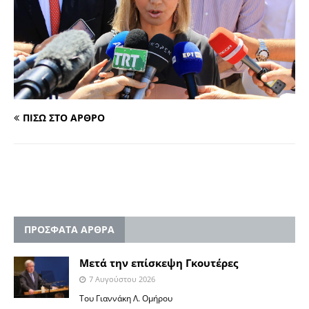
ΠΙΣΩ ΣΤΟ ΑΡΘΡΟ
ΠΡΟΣΦΑΤΑ ΑΡΘΡΑ
Μετά την επίσκεψη Γκουτέρες
7 Αυγούστου 2026
Του Γιαννάκη Λ. Ομήρου