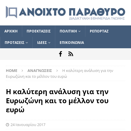
ΑΡΧΙΚΗ
ΠΡΟΕΚΤΑΣΕΙΣ
ΠΟΛΙΤΙΚΗ
ΡΕΠΟΡΤΑΖ
ΠΡΟΤΑΣΕΙΣ
ΙΔΕΕΣ
ΕΠΙΚΟΙΝΩΝΙΑ
HOME
ΑΝΑΓΝΩΣΕΙΣ
Η καλύτερη ανάλυση για την
Ευρωζώνη και το μέλλον του ευρώ
Η καλύτερη ανάλυση για την
Ευρωζώνη και το μέλλον του
ευρώ
24 Ιανουαρίου 2017