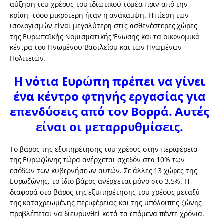
αύξηση του χρέους του ιδιωτικού τομέα πριν από την
κρίση, τόσο μικρότερη ήταν η ανάκαμψη. Η πίεση των
ισολογισμών είναι μεγαλύτερη στις ασθενέστερες χώρες
της Ευρωπαϊκής Νομισματικής Ένωσης και τα οικονομικά
κέντρα του Ηνωμένου Βασιλείου και των Ηνωμένων
Πολιτειών.
Η νότια Ευρώπη πρέπει να γίνει
ένα κέντρο φτηνής εργασίας για
επενδύσεις από τον Βορρά. Αυτές
είναι οι μεταρρυθμίσεις.
Το βάρος της εξυπηρέτησης του χρέους στην περιφέρεια
της Ευρωζώνης τώρα ανέρχεται σχεδόν στο 10% των
εσόδων των κυβερνήσεων αυτών. Σε άλλες 13 χώρες της
Ευρωζώνης, το ίδιο βάρος ανέρχεται μόνο στο 3,5%. Η
διαφορά στο βάρος της εξυπηρέτησης του χρέους μεταξύ
της καταχρεωμένης περιφέρειας και της υπόλοιπης ζώνης
προβλέπεται να διευρυνθεί κατά τα επόμενα πέντε χρόνια.