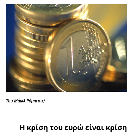
Του Μάικλ Ρόμπερτς
*
Η κρίση του ευρώ είναι κρίση