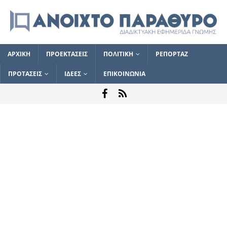
ΑΡΧΙΚΗ
ΠΡΟΕΚΤΑΣΕΙΣ
ΠΟΛΙΤΙΚΗ
ΡΕΠΟΡΤΑΖ
ΠΡΟΤΑΣΕΙΣ
ΙΔΕΕΣ
ΕΠΙΚΟΙΝΩΝΙΑ