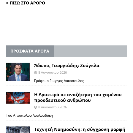
ΠΙΣΩ ΣΤΟ ΑΡΘΡΟ
ΠΡΟΣΦΑΤΑ ΑΡΘΡΑ
Άδωνις Γεωργιάδης: Ζούγκλα
8 Αυγούστου 2026
Γράφει ο Γιώργος Λακόπουλος
Η Αριστερά σε αναζήτηση του χαμένου
προοδευτικού ανθρώπου
8 Αυγούστου 2026
Του Απόστολου Λουλουδάκη
Τεχνητή Νοημοσύνη: η σύγχρονη μορφή