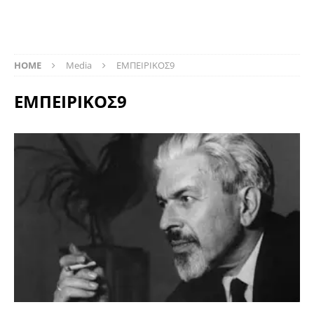
HOME
Media
ΕΜΠΕΙΡΙΚΟΣ9
ΕΜΠΕΙΡΙΚΟΣ9