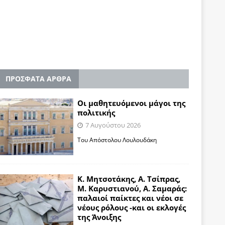
ΠΡΟΣΦΑΤΑ ΑΡΘΡΑ
Οι μαθητευόμενοι μάγοι της
πολιτικής
7 Αυγούστου 2026
Του Απόστολου Λουλουδάκη
Κ. Μητσοτάκης, Α. Τσίπρας,
Μ. Καρυστιανού, Α. Σαμαράς:
παλαιοί παίκτες και νέοι σε
νέους ρόλους -και οι εκλογές
της Άνοιξης