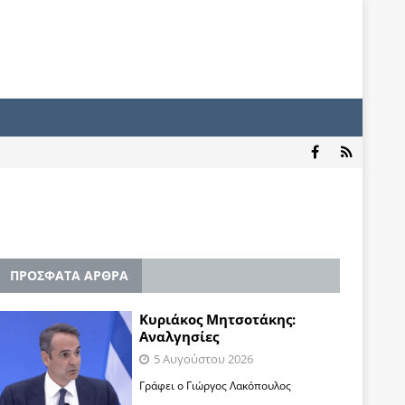
ΠΡΟΣΦΑΤΑ ΑΡΘΡΑ
Κυριάκος Μητσοτάκης:
Αναλγησίες
5 Αυγούστου 2026
Γράφει ο Γιώργος Λακόπουλος