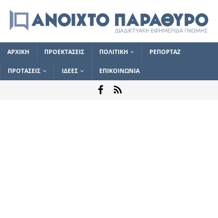
ΑΡΧΙΚΗ
ΠΡΟΕΚΤΑΣΕΙΣ
ΠΟΛΙΤΙΚΗ
ΡΕΠΟΡΤΑΖ
ΠΡΟΤΑΣΕΙΣ
ΙΔΕΕΣ
ΕΠΙΚΟΙΝΩΝΙΑ