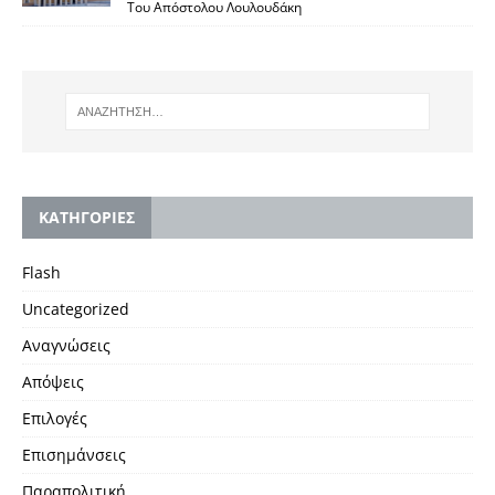
Του Απόστολου Λουλουδάκη
KΑΤΗΓΟΡΙΕΣ
Flash
Uncategorized
Αναγνώσεις
Απόψεις
Επιλογές
Επισημάνσεις
Παραπολιτική