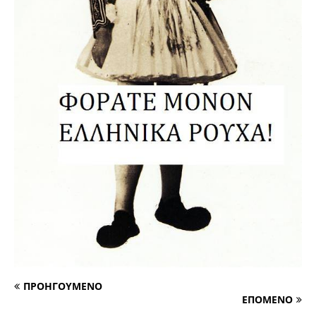
ΠΡΟΗΓΟΥΜΕΝΟ
ΕΠΟΜΕΝΟ