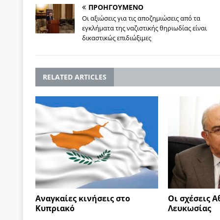
ΠΡΟΗΓΟΥΜΕΝΟ
Οι αξιώσεις για τις αποζημιώσεις από τα
εγκλήματα της ναζιστικής θηριωδίας είναι
δικαστικώς επιδιώξιμες
RELATED ARTICLES
Αναγκαίες κινήσεις στο
Οι σχέσεις Α
Κυπριακό
Λευκωσίας