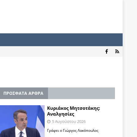
ΠΡΟΣΦΑΤΑ ΑΡΘΡΑ
Κυριάκος Μητσοτάκης:
Αναλγησίες
5 Αυγούστου 2026
Γράφει ο Γιώργος Λακόπουλος