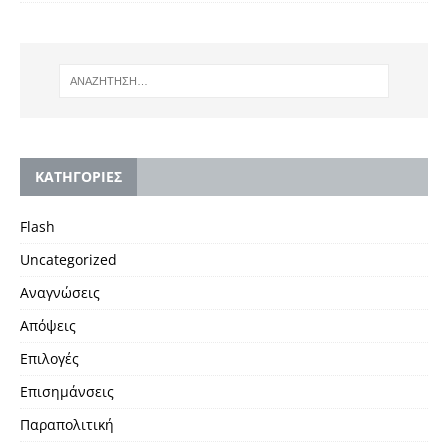
KΑΤΗΓΟΡΙΕΣ
Flash
Uncategorized
Αναγνώσεις
Απόψεις
Επιλογές
Επισημάνσεις
Παραπολιτική