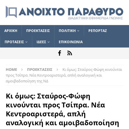
ΑΡΧΙΚΗ
ΠΡΟΕΚΤΑΣΕΙΣ
ΠΟΛΙΤΙΚΗ
ΡΕΠΟΡΤΑΖ
ΠΡΟΤΑΣΕΙΣ
ΙΔΕΕΣ
ΕΠΙΚΟΙΝΩΝΙΑ
HOME
ΠΡΟΕΚΤΑΣΕΙΣ
Κι όμως: Σταύρος-Φώφη κινούνται
προς Τσίπρα. Νέα Κεντροαριστερά, απλή αναλογική και
αμοιβαδοποίηση της ΝΔ
Κι όμως: Σταύρος-Φώφη
κινούνται προς Τσίπρα. Νέα
Κεντροαριστερά, απλή
αναλογική και αμοιβαδοποίηση