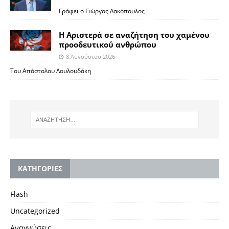
Γράφει ο Γιώργος Λακόπουλος
Η Αριστερά σε αναζήτηση του χαμένου
προοδευτικού ανθρώπου
8 Αυγούστου 2026
Του Απόστολου Λουλουδάκη
KΑΤΗΓΟΡΙΕΣ
Flash
Uncategorized
Αναγνώσεις