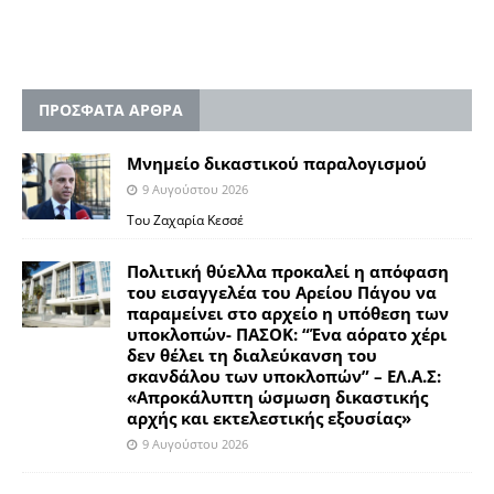
ΠΡΟΣΦΑΤΑ ΑΡΘΡΑ
Μνημείο δικαστικού παραλογισμού
9 Αυγούστου 2026
Του Ζαχαρία Κεσσέ
Πολιτική θύελλα προκαλεί η απόφαση
του εισαγγελέα του Αρείου Πάγου να
παραμείνει στο αρχείο η υπόθεση των
υποκλοπών- ΠΑΣΟΚ: “Ένα αόρατο χέρι
δεν θέλει τη διαλεύκανση του
σκανδάλου των υποκλοπών” – ΕΛ.Α.Σ:
«Απροκάλυπτη ώσμωση δικαστικής
αρχής και εκτελεστικής εξουσίας»
9 Αυγούστου 2026