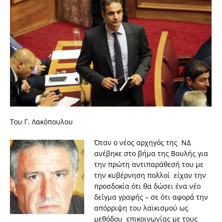
Του Γ. Λακόπουλου
Όταν ο νέος αρχηγός της ΝΔ
ανέβηκε στο βήμα της Βουλής για
την πρώτη αντιπαράθεσή του με
την κυβέρνηση πολλοί είχαν την
προσδοκία ότι θα δώσει ένα νέο
δείγμα γραφής – σε ότι αφορά την
απόρριψη του λαϊκισμού ως
μεθόδου επικοινωνίας με τους