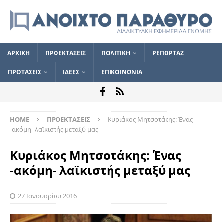
ΑΡΧΙΚΗ
ΠΡΟΕΚΤΑΣΕΙΣ
ΠΟΛΙΤΙΚΗ
ΡΕΠΟΡΤΑΖ
ΠΡΟΤΑΣΕΙΣ
ΙΔΕΕΣ
ΕΠΙΚΟΙΝΩΝΙΑ
HOME
ΠΡΟΕΚΤΑΣΕΙΣ
Κυριάκος Μητσοτάκης: Ένας
-ακόμη- λαϊκιστής μεταξύ μας
Κυριάκος Μητσοτάκης: Ένας
-ακόμη- λαϊκιστής μεταξύ μας
27 Ιανουαρίου 2016