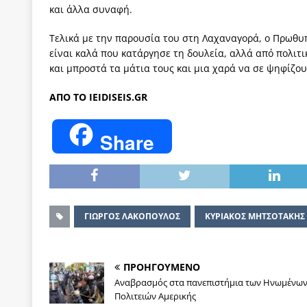
και άλλα συναφή.
Τελικά με την παρουσία του στη Λαχαναγορά, ο Πρωθυπο
είναι καλά που κατάργησε τη δουλεία, αλλά από πολιτ
και μπροστά τα μάτια τους και μια χαρά να σε ψηφίζου
ΑΠΟ ΤΟ IEIDISEIS.GR
Share
ΓΙΩΡΓΟΣ ΛΑΚΟΠΟΥΛΟΣ
ΚΥΡΙΑΚΟΣ ΜΗΤΣΟΤΑΚΗΣ
ΠΡΟΗΓΟΥΜΕΝΟ
Αναβρασμός στα πανεπιστήμια των Ηνωμένω
Πολιτειών Αμερικής