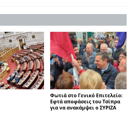
Φωτιά στο Γενικό Επιτελείο:
Εφτά αποφάσεις του Τσίπρα
για να ανακάμψει ο ΣΥΡΙΖΑ