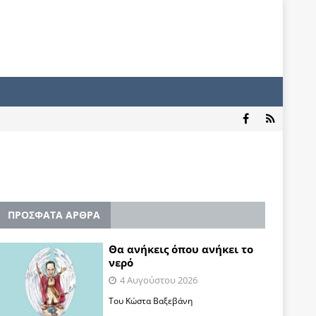
ΠΡΟΣΦΑΤΑ ΑΡΘΡΑ
Θα ανήκεις όπου ανήκει το
νερό
4 Αυγούστου 2026
Του Κώστα Βαξεβάνη