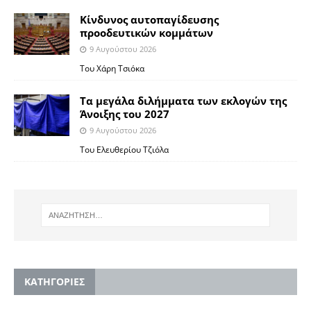
Κίνδυνος αυτοπαγίδευσης
προοδευτικών κομμάτων
9 Αυγούστου 2026
Του Χάρη Τσιόκα
Τα μεγάλα διλήμματα των εκλογών της
Άνοιξης του 2027
9 Αυγούστου 2026
Του Ελευθερίου Τζιόλα
KΑΤΗΓΟΡΙΕΣ