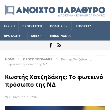
ΑΡΧΙΚΗ
ΠΡΟΕΚΤΑΣΕΙΣ
ΠΟΛΙΤΙΚΗ
ΡΕΠΟΡΤΑΖ
ΠΡΟΤΑΣΕΙΣ
ΙΔΕΕΣ
ΕΠΙΚΟΙΝΩΝΙΑ
HOME
ΠΡΟΣΩΠΟΓΡΑΦΙΕΣ
Κωστής Χατζηδάκης:
Το φωτεινό πρόσωπο της ΝΔ
Κωστής Χατζηδάκης: Το φωτεινό
πρόσωπο της ΝΔ
25 Ιανουαρίου 2016