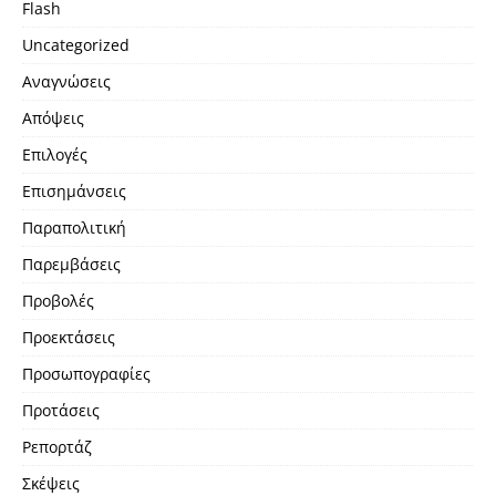
Flash
Uncategorized
Αναγνώσεις
Απόψεις
Επιλογές
Επισημάνσεις
Παραπολιτική
Παρεμβάσεις
Προβολές
Προεκτάσεις
Προσωπογραφίες
Προτάσεις
Ρεπορτάζ
Σκέψεις