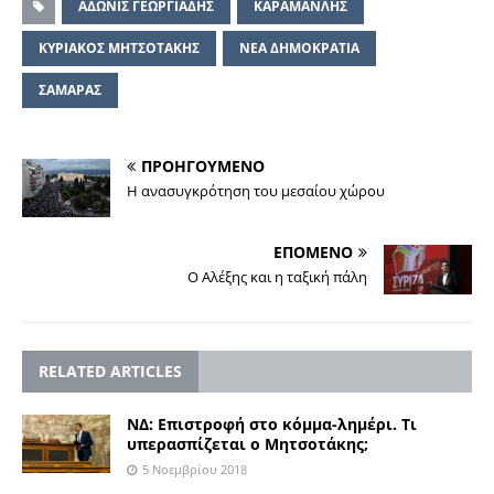
ΑΔΩΝΙΣ ΓΕΩΡΓΙΑΔΗΣ
ΚΑΡΑΜΑΝΛΗΣ
ΚΥΡΙΑΚΟΣ ΜΗΤΣΟΤΑΚΗΣ
ΝΕΑ ΔΗΜΟΚΡΑΤΙΑ
ΣΑΜΑΡΑΣ
ΠΡΟΗΓΟΥΜΕΝΟ
Η ανασυγκρότηση του μεσαίου χώρου
ΕΠΟΜΕΝΟ
Ο Αλέξης και η ταξική πάλη
RELATED ARTICLES
ΝΔ: Επιστροφή στο κόμμα-λημέρι. Τι
υπερασπίζεται ο Μητσοτάκης;
5 Νοεμβρίου 2018