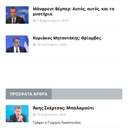
Μάνφρεντ Βέμπερ: Αυτός, αυτός, και τα
μυστήρια
7 Φεβρουαρίου 2019
Κυριάκος Μητσοτάκης: Θρίαμβος
10 Ιανουαρίου 2026
ΠΡΟΣΦΑΤΑ ΑΡΘΡΑ
Άκης Σκέρτσος: Μπαλαμούτι
10 Αυγούστου 2026
Γράφει ο Γιώργος Λακόπουλος