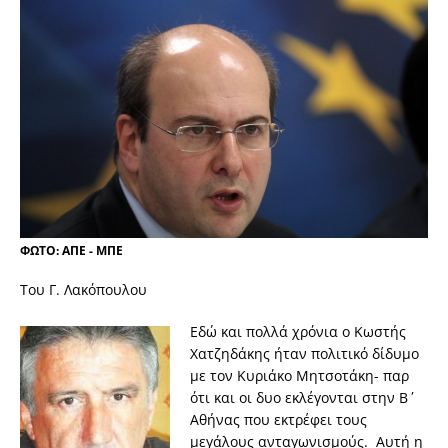
ΦΩΤΟ: ΑΠΕ - ΜΠΕ
Του Γ. Λακόπουλου
Εδώ και πολλά χρόνια ο Κωστής
Χατζηδάκης ήταν πολιτικό δίδυμο
με τον Κυριάκο Μητσοτάκη- παρ
ότι και οι δυο εκλέγονται στην Β΄
Αθήνας που εκτρέφει τους
μεγάλους ανταγωνισμούς. Αυτή η