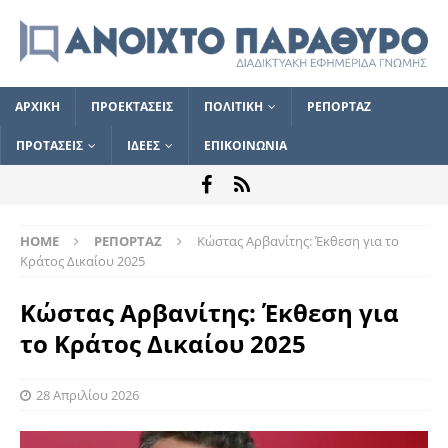
ΑΡΧΙΚΗ
ΠΡΟΕΚΤΑΣΕΙΣ
ΠΟΛΙΤΙΚΗ
ΡΕΠΟΡΤΑΖ
ΠΡΟΤΑΣΕΙΣ
ΙΔΕΕΣ
ΕΠΙΚΟΙΝΩΝΙΑ
HOME
ΡΕΠΟΡΤΑΖ
Κώστας Αρβανίτης: Έκθεση για το
Κράτος Δικαίου 2025
Κώστας Αρβανίτης: Έκθεση για
το Κράτος Δικαίου 2025
28 Απριλίου 2026