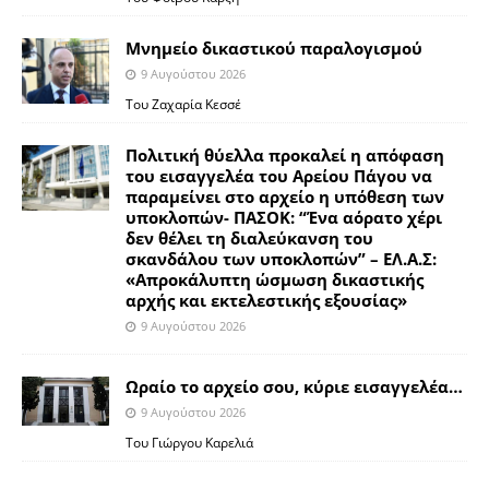
Μνημείο δικαστικού παραλογισμού
9 Αυγούστου 2026
Του Ζαχαρία Κεσσέ
Πολιτική θύελλα προκαλεί η απόφαση
του εισαγγελέα του Αρείου Πάγου να
παραμείνει στο αρχείο η υπόθεση των
υποκλοπών- ΠΑΣΟΚ: “Ένα αόρατο χέρι
δεν θέλει τη διαλεύκανση του
σκανδάλου των υποκλοπών” – ΕΛ.Α.Σ:
«Απροκάλυπτη ώσμωση δικαστικής
αρχής και εκτελεστικής εξουσίας»
9 Αυγούστου 2026
Ωραίο το αρχείο σου, κύριε εισαγγελέα…
9 Αυγούστου 2026
Του Γιώργου Καρελιά