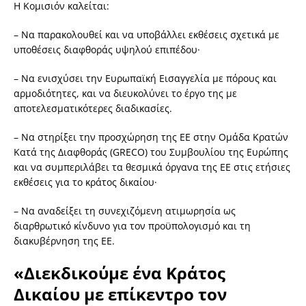
Η Κομισιόν καλείται:
– Να παρακολουθεί και να υποβάλλει εκθέσεις σχετικά με
υποθέσεις διαφθοράς υψηλού επιπέδου·
– Να ενισχύσει την Ευρωπαϊκή Εισαγγελία με πόρους και
αρμοδιότητες, και να διευκολύνει το έργο της με
αποτελεσματικότερες διαδικασίες.
– Να στηρίξει την προσχώρηση της ΕΕ στην Ομάδα Κρατών
Κατά της Διαφθοράς (GRECO) του Συμβουλίου της Ευρώπης
και να συμπεριλάβει τα θεσμικά όργανα της ΕΕ στις ετήσιες
εκθέσεις για το κράτος δικαίου·
– Να αναδείξει τη συνεχιζόμενη ατιμωρησία ως
διαρθρωτικό κίνδυνο για τον προϋπολογισμό και τη
διακυβέρνηση της ΕΕ.
«Διεκδικούμε ένα Κράτος
Δικαίου με επίκεντρο τον