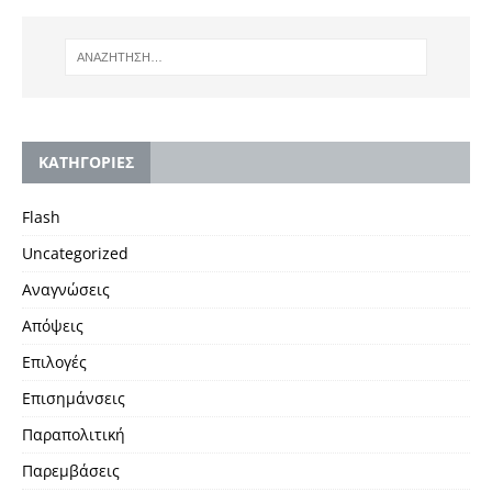
KΑΤΗΓΟΡΙΕΣ
Flash
Uncategorized
Αναγνώσεις
Απόψεις
Επιλογές
Επισημάνσεις
Παραπολιτική
Παρεμβάσεις