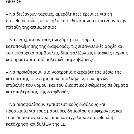
GRECO·
– Να διεξάγουν ταχείες, αμερόληπτες έρευνες για τη
διαφθορά, ιδίως σε υψηλά επίπεδα, και να επιμείνουν στην
πάταξη της ατιμωρησίας·
– Να ενισχύσουν τους ανεξάρτητους φορείς
καταπολέμησης της διαφθοράς, τις εισαγγελικές αρχές και
τα πειθαρχικά συμβούλια, διασφαλίζοντας επαρκείς πόρους
και προστασία από πολιτικές παρεμβάσεις·
– Να προωθήσουν μια νοοτροπία ακεραιότητας μέσω της
κατάρτισης των δημοσίων υπαλλήλων, των αρχών
επιβολής του νόμου, και του δικαστικού σώματος σε θέματα
καταπολέμησης της διαφθοράς·
– Να διασφαλίσουν εμπιστευτικούς διαύλους και
προστασία για τους μάρτυρες δημοσίου συμφέροντος και
τους δημοσιογράφους που καταγγέλλουν διαφθορά ή
κατάχρηση κονδυλίων της ΕΕ.