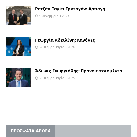
Ρετζέπ Ταγίπ Ερντογάν: Αρπαγή
9 Δεκεμβρίου 2023
Γεωργία Αδειλίνη: Κανόνες
28 Φεβρουαρίου 2026
Άδωνις Γεωργιάδης: Προνουντσιαμέντο
25 Φεβρουαρίου 2025
ΠΡΟΣΦΑΤΑ ΑΡΘΡΑ