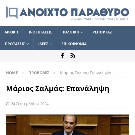
ΑΡΧΙΚΗ
ΠΡΟΕΚΤΑΣΕΙΣ
ΠΟΛΙΤΙΚΗ
ΡΕΠΟΡΤΑΖ
ΠΡΟΤΑΣΕΙΣ
ΙΔΕΕΣ
ΕΠΙΚΟΙΝΩΝΙΑ
HOME
ΠΡΟΒΟΛΕΣ
Μάριος Σαλμάς: Επανάληψη
Μάριος Σαλμάς: Επανάληψη
24 Σεπτεμβρίου 2024