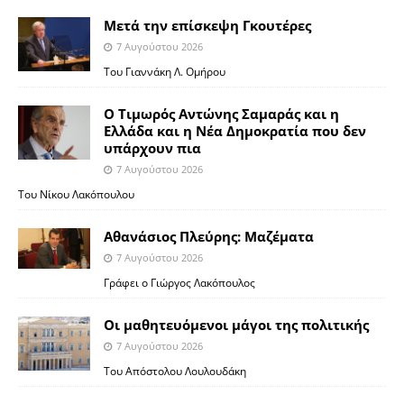
Μετά την επίσκεψη Γκουτέρες
7 Αυγούστου 2026
Του Γιαννάκη Λ. Ομήρου
Ο Τιμωρός Αντώνης Σαμαράς και η
Ελλάδα και η Νέα Δημοκρατία που δεν
υπάρχουν πια
7 Αυγούστου 2026
Του Νίκου Λακόπουλου
Αθανάσιος Πλεύρης: Μαζέματα
7 Αυγούστου 2026
Γράφει ο Γιώργος Λακόπουλος
Οι μαθητευόμενοι μάγοι της πολιτικής
7 Αυγούστου 2026
Του Απόστολου Λουλουδάκη