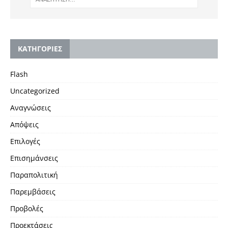
KΑΤΗΓΟΡΙΕΣ
Flash
Uncategorized
Αναγνώσεις
Απόψεις
Επιλογές
Επισημάνσεις
Παραπολιτική
Παρεμβάσεις
Προβολές
Προεκτάσεις