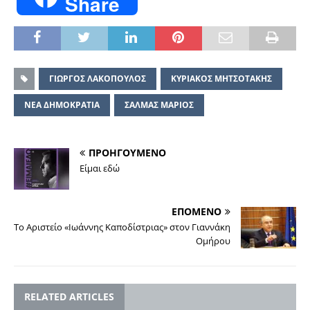
Share
ΓΙΩΡΓΟΣ ΛΑΚΟΠΟΥΛΟΣ
ΚΥΡΙΑΚΟΣ ΜΗΤΣΟΤΑΚΗΣ
ΝΕΑ ΔΗΜΟΚΡΑΤΙΑ
ΣΑΛΜΑΣ ΜΑΡΙΟΣ
ΠΡΟΗΓΟΥΜΕΝΟ
Είμαι εδώ
ΕΠΟΜΕΝΟ
Το Αριστείο «Ιωάννης Καποδίστριας» στον Γιαννάκη
Ομήρου
RELATED ARTICLES