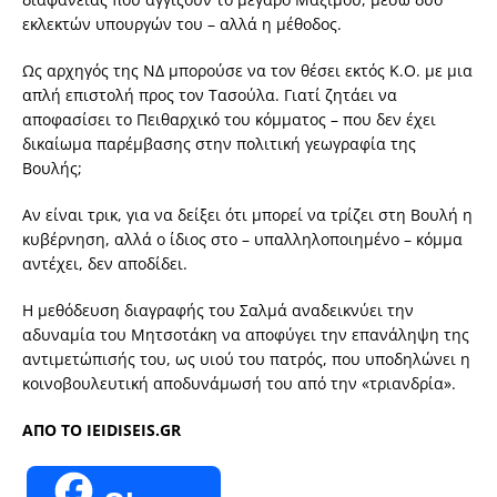
εκλεκτών υπουργών του – αλλά η μέθοδος.
Ως αρχηγός της ΝΔ μπορούσε να τον θέσει εκτός Κ.Ο. με μια
απλή επιστολή προς τον Τασούλα. Γιατί ζητάει να
αποφασίσει το Πειθαρχικό του κόμματος – που δεν έχει
δικαίωμα παρέμβασης στην πολιτική γεωγραφία της
Βουλής;
Αν είναι τρικ, για να δείξει ότι μπορεί να τρίζει στη Βουλή η
κυβέρνηση, αλλά ο ίδιος στο – υπαλληλοποιημένο – κόμμα
αντέχει, δεν αποδίδει.
Η μεθόδευση διαγραφής του Σαλμά αναδεικνύει την
αδυναμία του Μητσοτάκη να αποφύγει την επανάληψη της
αντιμετώπισής του, ως υιού του πατρός, που υποδηλώνει η
κοινοβουλευτική αποδυνάμωσή του από την «τριανδρία».
ΑΠΟ ΤΟ IEIDISEIS.GR