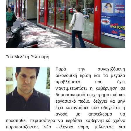
Του Μελέτη Ρεντούμη
Παρά την συνεχιζόμενη
οικονομική κρίση και τα μεγάλα
προβλήματα που έχει
ν’αντιμετωπίσει η κυβέρνηση σε
δημοσιονομικό επιχειρηματικό και
εργασιακό πεδίο, δείχνει να μην
έχει κατανοήσει που οδηγείται η
αγορά με αποτέλεσμα να
προσπαθεί περισσότερο να κερδίσει κυβερνητικό χρόνο
παρουσιάζοντας νέο εκλογικό νόμο, μιλώντας για