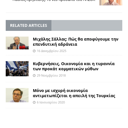
RELATED ARTICLES
Μιχάλης Σάλλας: Πώς θα αποφύγουμε την
επενδυτική αδράνεια
16 Δεκεμβρίου 2025
Κυβερνήσεις, Οικονομία και η τυραννία
των προκάτ κομματικών μύθων
29 Νοεμβρίου 2018
Μόνο με ισχυρή οικονομία
αντιμετωπίζεται η απειλή της Τουρκίας
6 Ιανουαρίου 2020