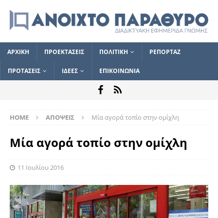
ΑΡΧΙΚΗ
ΠΡΟΕΚΤΑΣΕΙΣ
ΠΟΛΙΤΙΚΗ
ΡΕΠΟΡΤΑΖ
ΠΡΟΤΑΣΕΙΣ
ΙΔΕΕΣ
ΕΠΙΚΟΙΝΩΝΙΑ
HOME
ΑΠΟΨΕΙΣ
Μία αγορά τοπίο στην ομίχλη
Μία αγορά τοπίο στην ομίχλη
11 Ιουλίου 2016