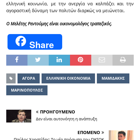
ελληνική κοινωνία, με την ανεργία να καλπάζει και την
αγοραστική δύναμη των πολιτών διαρκώς να μειώνεται.
Ο Μελέτης Ρεντούμης είναι οικονομολόγος τραπεζικός.
Share
ΑΓΟΡΑ
ΕΛΛΗΝΙΚΗ ΟΙΚΟΝΟΜΙΑ
ΜΑΜΙΔΑΚΗΣ
ΜΑΡΙΝΟΠΟΥΛΟΣ
ΠΡΟΗΓΟΥΜΕΝΟ
Δεν είναι αυτονόητη η ανάπτυξη
ΕΠΟΜΕΝΟ
Παύλος Χρηστίδης: Το νέο πρόσωπο του ΠΑΣΟΚ