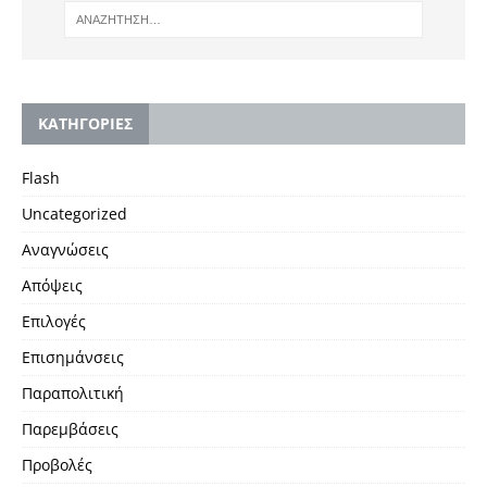
KΑΤΗΓΟΡΙΕΣ
Flash
Uncategorized
Αναγνώσεις
Απόψεις
Επιλογές
Επισημάνσεις
Παραπολιτική
Παρεμβάσεις
Προβολές