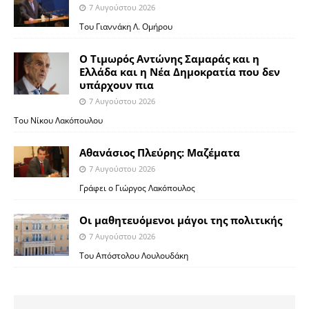
7 Αυγούστου 2026
Του Γιαννάκη Λ. Ομήρου
Ο Τιμωρός Αντώνης Σαμαράς και η
Ελλάδα και η Νέα Δημοκρατία που δεν
υπάρχουν πια
7 Αυγούστου 2026
Του Νίκου Λακόπουλου
Αθανάσιος Πλεύρης: Μαζέματα
7 Αυγούστου 2026
Γράφει ο Γιώργος Λακόπουλος
Οι μαθητευόμενοι μάγοι της πολιτικής
7 Αυγούστου 2026
Του Απόστολου Λουλουδάκη