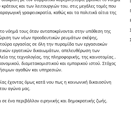
κράτους και των λειτουργιών του, στις μεγάλες τομές που
ραγωγική γραφειοκρατία, καθώς και τα πολιτικά αίτια της
 το νόημά τους όταν ανταποκρίνονται στην υπόθεση της
νώριση των νέων προοδευτικών ρευμάτων σκέψης,
λτούρα εργασίας σε όλη την πυραμίδα των εργασιακών
τικών εργατικών δικαιωμάτων, απελευθέρωση των
α της τεχνολογίας, της πληροφορικής, της καινοτομίας ,
ονομικού, διαμετακομιστικού και εμπορικού ιστού. Στόχος
ρήσιμων αγαθών και υπηρεσιών.
ας έχοντας όμως κατά νου πως η κοινωνική δικαιοσύνη
 του αγώνα μας.
 σε ένα περιβάλλον ειρηνικής και δημοκρατικής ζωής.