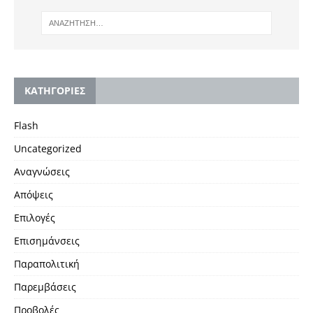
KΑΤΗΓΟΡΙΕΣ
Flash
Uncategorized
Αναγνώσεις
Απόψεις
Επιλογές
Επισημάνσεις
Παραπολιτική
Παρεμβάσεις
Προβολές