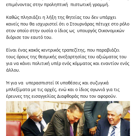
επιμένοντας στην προληπτική πιστωτική γραμμή.
Καθώς πλησιάζει η λήξη της θητείας του δεν υπάρχει
κανείς που θα ισχυριστεί ότι ο Στουρνάρας πέτυχε στο ρόλο
στον οποίο στην ουσία ο ίδιος ως υπουργός Οικονομικών
διόρισε τον εαυτό του.
Είναι ένας κακός κεντρικός τραπεζίτης, που παραβιάζει
τους όρους της θεσμικής ανεξαρτησίας του αξιώματος του
για να κάνει πολιτική υπέρ ενός κόμματος και εναντίον ενός
άλλου.
Ή για να υπερασπιστεί ΙΧ υποθέσεις και συζυγικά
μπλεξίματα με τις αρχές, ενώ και ο ίδιος αγωνιά για τις
έρευνες της εισαγγελίας Διαφθοράς που τον αφορούν.