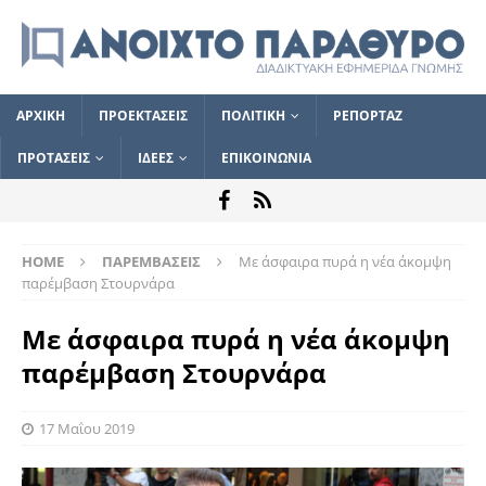
ΑΡΧΙΚΗ
ΠΡΟΕΚΤΑΣΕΙΣ
ΠΟΛΙΤΙΚΗ
ΡΕΠΟΡΤΑΖ
ΠΡΟΤΑΣΕΙΣ
ΙΔΕΕΣ
ΕΠΙΚΟΙΝΩΝΙΑ
HOME
ΠΑΡΕΜΒΑΣΕΙΣ
Με άσφαιρα πυρά η νέα άκομψη
παρέμβαση Στουρνάρα
Με άσφαιρα πυρά η νέα άκομψη
παρέμβαση Στουρνάρα
17 Μαΐου 2019