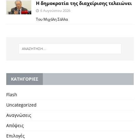
Η δημοκρατία της διαχείρισης τελειώνει
6 Αυγούστου 2026
Του Μιχάλη Σάλλα
KΑΤΗΓΟΡΙΕΣ
Flash
Uncategorized
Αναγνώσεις
Απόψεις
Επιλογές