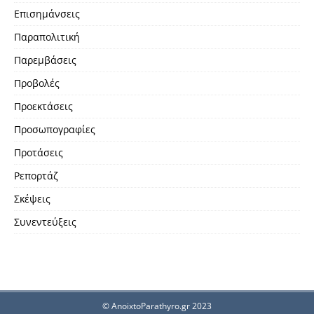
Επισημάνσεις
Παραπολιτική
Παρεμβάσεις
Προβολές
Προεκτάσεις
Προσωπογραφίες
Προτάσεις
Ρεπορτάζ
Σκέψεις
Συνεντεύξεις
© AnoixtoParathyro.gr 2023