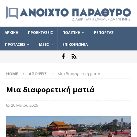
ΑΡΧΙΚΗ
ΠΡΟΕΚΤΑΣΕΙΣ
ΠΟΛΙΤΙΚΗ
ΡΕΠΟΡΤΑΖ
ΠΡΟΤΑΣΕΙΣ
ΙΔΕΕΣ
ΕΠΙΚΟΙΝΩΝΙΑ
HOME
ΑΠΟΨΕΙΣ
Μια διαφορετική ματιά
Μια διαφορετική ματιά
20 Μαΐου 2026