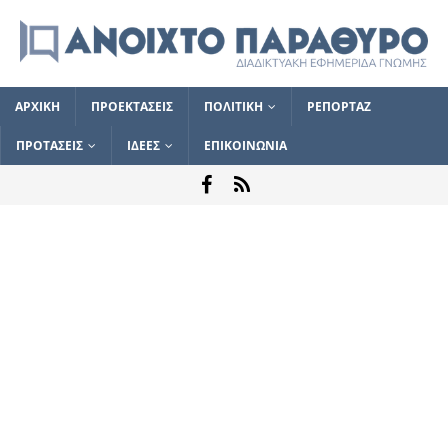
ΑΡΧΙΚΗ
ΠΡΟΕΚΤΑΣΕΙΣ
ΠΟΛΙΤΙΚΗ
ΡΕΠΟΡΤΑΖ
ΠΡΟΤΑΣΕΙΣ
ΙΔΕΕΣ
ΕΠΙΚΟΙΝΩΝΙΑ