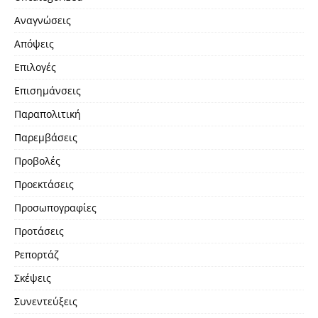
Αναγνώσεις
Απόψεις
Επιλογές
Επισημάνσεις
Παραπολιτική
Παρεμβάσεις
Προβολές
Προεκτάσεις
Προσωπογραφίες
Προτάσεις
Ρεπορτάζ
Σκέψεις
Συνεντεύξεις