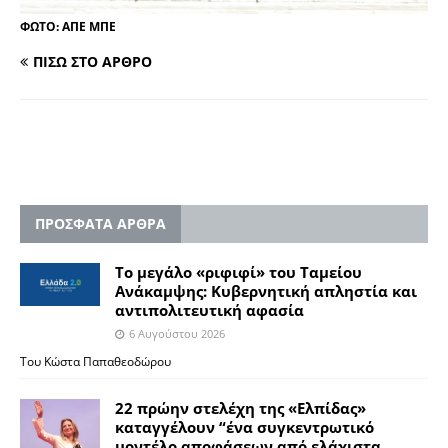
ΦΩΤΟ: ΑΠΕ ΜΠΕ
ΠΙΣΩ ΣΤΟ ΑΡΘΡΟ
ΠΡΟΣΦΑΤΑ ΑΡΘΡΑ
Το μεγάλο «ριφιφί» του Ταμείου
Ανάκαμψης: Κυβερνητική απληστία και
αντιπολιτευτική αφασία
6 Αυγούστου 2026
Του Κώστα Παπαθεοδώρου
22 πρώην στελέχη της «Ελπίδας»
καταγγέλουν “ένα συγκεντρωτικό
μοντέλο αποφάσεων από ελάχιστα