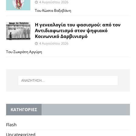
4 Αυγούστου 2026
Του Κώστα Βαξεβάνη
Η γενεαλογία του φασισμού: από τον
Αντιδιαφωτισμό στον ψηφιακό
Κοινωνικό Δαρβινισμό
4 Αυγούστου 2026
Του Σωκράτη Αργύρη
KΑΤΗΓΟΡΙΕΣ
Flash
Uncategorized