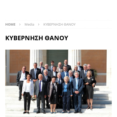
HOME
Media
ΚΥΒΕΡΝΗΣΗ ΘΑΝΟΥ
ΚΥΒΕΡΝΗΣΗ ΘΑΝΟΥ