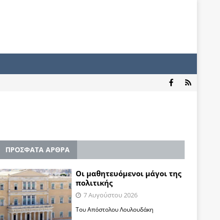
ΠΡΟΣΦΑΤΑ ΑΡΘΡΑ
Οι μαθητευόμενοι μάγοι της
πολιτικής
7 Αυγούστου 2026
Του Απόστολου Λουλουδάκη