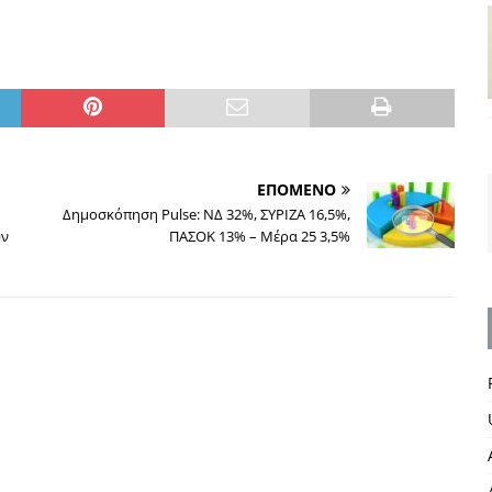
ΕΠΟΜΕΝΟ
Δημοσκόπηση Pulse: ΝΔ 32%, ΣΥΡΙΖΑ 16,5%,
υν
ΠΑΣΟΚ 13% – Μέρα 25 3,5%