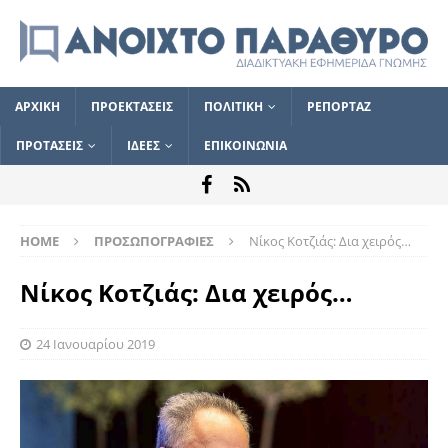
ΑΡΧΙΚΗ
ΠΡΟΕΚΤΑΣΕΙΣ
ΠΟΛΙΤΙΚΗ
ΡΕΠΟΡΤΑΖ
ΠΡΟΤΑΣΕΙΣ
ΙΔΕΕΣ
ΕΠΙΚΟΙΝΩΝΙΑ
HOME
ΠΡΟΣΩΠΟΓΡΑΦΙΕΣ
Νίκος Κοτζιάς: Δια χειρός…
Νίκος Κοτζιάς: Δια χειρός…
24 Ιανουαρίου 2019