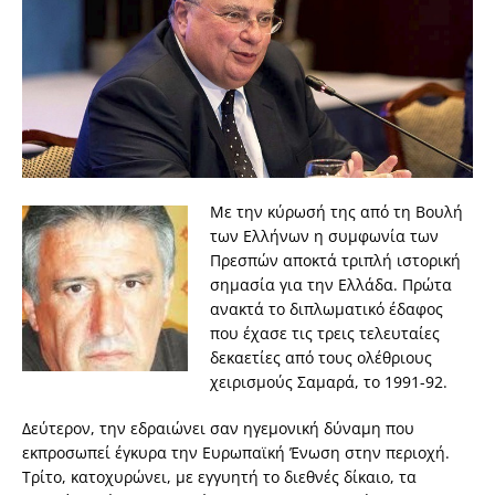
Με την κύρωσή της από τη Βουλή
των Ελλήνων η συμφωνία των
Πρεσπών αποκτά τριπλή ιστορική
σημασία για την Ελλάδα. Πρώτα
ανακτά το διπλωματικό έδαφος
που έχασε τις τρεις τελευταίες
δεκαετίες από τους ολέθριους
χειρισμούς Σαμαρά, το 1991-92.
Δεύτερον, την εδραιώνει σαν ηγεμονική δύναμη που
εκπροσωπεί έγκυρα την Ευρωπαϊκή Ένωση στην περιοχή.
Τρίτο, κατοχυρώνει, με εγγυητή το διεθνές δίκαιο, τα