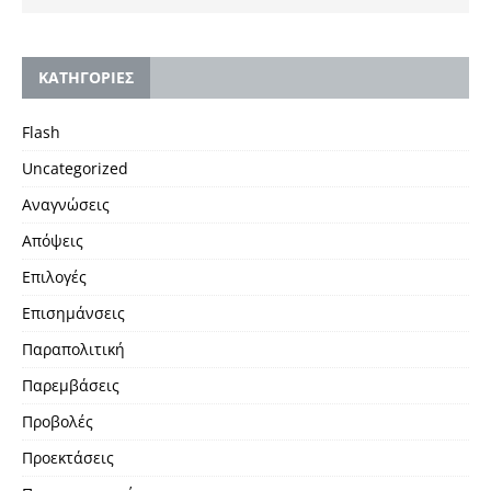
KΑΤΗΓΟΡΙΕΣ
Flash
Uncategorized
Αναγνώσεις
Απόψεις
Επιλογές
Επισημάνσεις
Παραπολιτική
Παρεμβάσεις
Προβολές
Προεκτάσεις