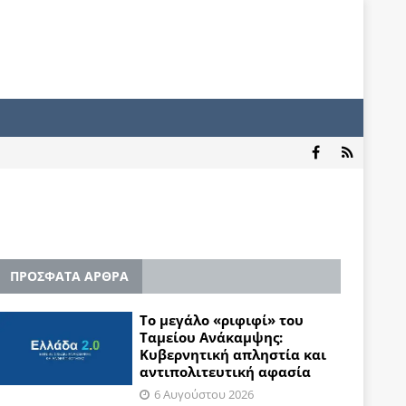
ΠΡΟΣΦΑΤΑ ΑΡΘΡΑ
Το μεγάλο «ριφιφί» του
Ταμείου Ανάκαμψης:
Κυβερνητική απληστία και
αντιπολιτευτική αφασία
6 Αυγούστου 2026