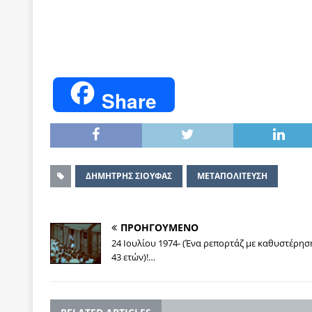
Share
ΔΗΜΗΤΡΗΣ ΣΙΟΥΦΑΣ
ΜΕΤΑΠΟΛΙΤΕΥΣΗ
ΠΡΟΗΓΟΥΜΕΝΟ
24 Ιουλίου 1974- (Ένα ρεπορτάζ με καθυστέρησ
43 ετών)!…