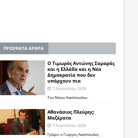
ΠΡΟΣΦΑΤΑ ΑΡΘΡΑ
Ο Τιμωρός Αντώνης Σαμαράς
και η Ελλάδα και η Νέα
Δημοκρατία που δεν
υπάρχουν πια
7 Αυγούστου 2026
Του Νίκου Λακόπουλου
Αθανάσιος Πλεύρης:
Μαζέματα
7 Αυγούστου 2026
Γράφει ο Γιώργος Λακόπουλος