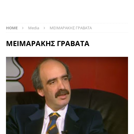
HOME
Media
ΜΕΙΜΑΡΑΚΗΣ ΓΡΑΒΑΤΑ
ΜΕΙΜΑΡΑΚΗΣ ΓΡΑΒΑΤΑ