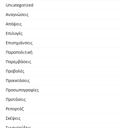
Uncategorized
Αναγνώσεις
Απόψεις
Επιλογές
Επισημάνσεις
Παραπολιτική
Παρεμβάσεις
Προβολές
Προεκτάσεις
Προσωπογραφίες
Προτάσεις
Ρεπορτάζ
Σκέψεις
Συνεντεύξεις