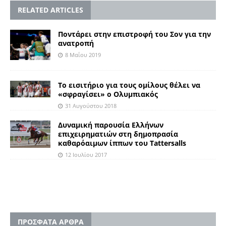
RELATED ARTICLES
Ποντάρει στην επιστροφή του Σον για την
ανατροπή
8 Μαΐου 2019
Το εισιτήριο για τους ομίλους θέλει να
«σφραγίσει» ο Ολυμπιακός
31 Αυγούστου 2018
Δυναμική παρουσία Ελλήνων
επιχειρηματιών στη δημοπρασία
καθαρόαιμων ίππων του Tattersalls
12 Ιουλίου 2017
ΠΡΟΣΦΑΤΑ ΑΡΘΡΑ