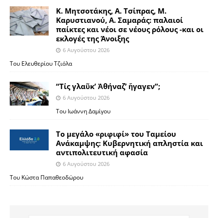
Κ. Μητσοτάκης, Α. Τσίπρας, Μ.
Καρυστιανού, Α. Σαμαράς: παλαιοί
παίκτες και νέοι σε νέους ρόλους -και οι
εκλογές της Άνοιξης
6 Αυγούστου 2026
Του Ελευθερίου Τζιόλα
“Τίς γλαῦκ’ Ἀθήναζ’ ἤγαγεν”;
6 Αυγούστου 2026
Του Ιωάννη Δαμίγου
Το μεγάλο «ριφιφί» του Ταμείου
Ανάκαμψης: Κυβερνητική απληστία και
αντιπολιτευτική αφασία
6 Αυγούστου 2026
Του Κώστα Παπαθεοδώρου