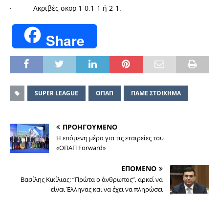
· Ακριβές σκορ 1-0,1-1 ή 2-1.
Share
SUPER LEAGUE
ΟΠΑΠ
ΠΑΜΕ ΣΤΟΙΧΗΜΑ
ΠΡΟΗΓΟΥΜΕΝΟ
Η επόμενη μέρα για τις εταιρείες του
«ΟΠΑΠ Forward»
ΕΠΟΜΕΝΟ
Βασίλης Κικίλιας: “Πρώτα ο άνθρωπος”, αρκεί να
είναι Έλληνας και να έχει να πληρώσει