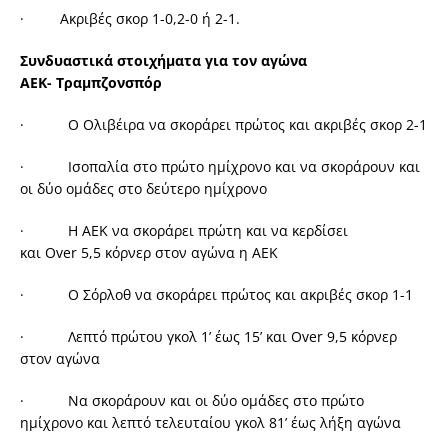
· Ακριβές σκορ 1-0,2-0 ή 2-1.
Συνδυαστικά στοιχήματα για τον αγώνα
ΑΕΚ-
Τραμπζονσπόρ
· Ο Ολιβέιρα να σκοράρει πρώτος και ακριβές σκορ 2-1
· Ισοπαλία στο πρώτο ημίχρονο και να σκοράρουν και
οι δύο ομάδες στο δεύτερο ημίχρονο
· Η ΑΕΚ να σκοράρει πρώτη και να κερδίσει
και
Over
5,5 κόρνερ στον αγώνα η ΑΕΚ
· Ο Σόρλοθ να σκοράρει πρώτος και ακριβές σκορ 1-1
· Λεπτό πρώτου γκολ 1’ έως 15’ και
Over
9,5 κόρνερ
στον αγώνα
· Να σκοράρουν και οι δύο ομάδες στο πρώτο
ημίχρονο και λεπτό τελευταίου γκολ 81’ έως λήξη αγώνα