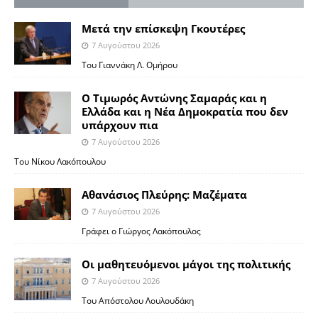
Μετά την επίσκεψη Γκουτέρες
7 Αυγούστου 2026
Του Γιαννάκη Λ. Ομήρου
Ο Τιμωρός Αντώνης Σαμαράς και η
Ελλάδα και η Νέα Δημοκρατία που δεν
υπάρχουν πια
7 Αυγούστου 2026
Του Νίκου Λακόπουλου
Αθανάσιος Πλεύρης: Μαζέματα
7 Αυγούστου 2026
Γράφει ο Γιώργος Λακόπουλος
Οι μαθητευόμενοι μάγοι της πολιτικής
7 Αυγούστου 2026
Του Απόστολου Λουλουδάκη