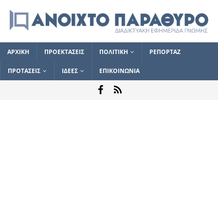
ΑΡΧΙΚΗ
ΠΡΟΕΚΤΑΣΕΙΣ
ΠΟΛΙΤΙΚΗ
ΡΕΠΟΡΤΑΖ
ΠΡΟΤΑΣΕΙΣ
ΙΔΕΕΣ
ΕΠΙΚΟΙΝΩΝΙΑ