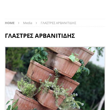
HOME
Media
ΓΛΑΣΤΡΕΣ ΑΡΒΑΝΙΤΙΔΗΣ
ΓΛΑΣΤΡΕΣ ΑΡΒΑΝΙΤΙΔΗΣ