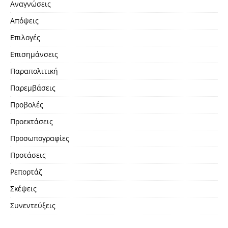
Αναγνώσεις
Απόψεις
Επιλογές
Επισημάνσεις
Παραπολιτική
Παρεμβάσεις
Προβολές
Προεκτάσεις
Προσωπογραφίες
Προτάσεις
Ρεπορτάζ
Σκέψεις
Συνεντεύξεις