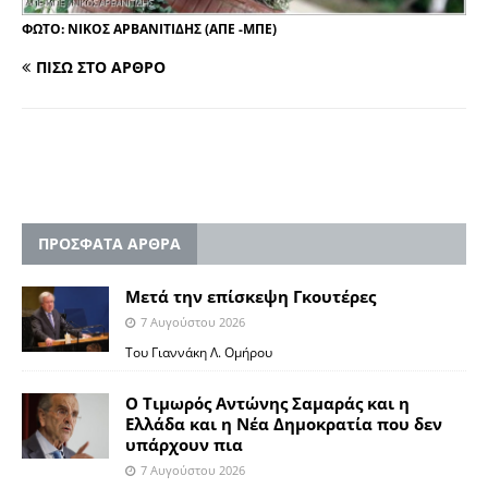
ΦΩΤΟ: ΝΙΚΟΣ ΑΡΒΑΝΙΤΙΔΗΣ (ΑΠΕ -ΜΠΕ)
ΠΙΣΩ ΣΤΟ ΑΡΘΡΟ
ΠΡΟΣΦΑΤΑ ΑΡΘΡΑ
Μετά την επίσκεψη Γκουτέρες
7 Αυγούστου 2026
Του Γιαννάκη Λ. Ομήρου
Ο Τιμωρός Αντώνης Σαμαράς και η
Ελλάδα και η Νέα Δημοκρατία που δεν
υπάρχουν πια
7 Αυγούστου 2026