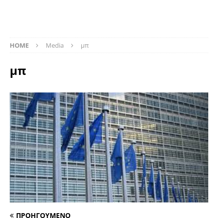
HOME
Media
μπ
μπ
ΠΡΟΗΓΟΥΜΕΝΟ