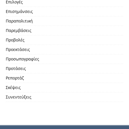
Επιλογές
Επισημάνσεις
Παραπολιτική
Παρεμβάσεις
Προβολές
Προεκτάσεις
Προσωπογραφίες
Προτάσεις
Ρεπορτάζ
Σκέψεις
Συνεντεύξεις