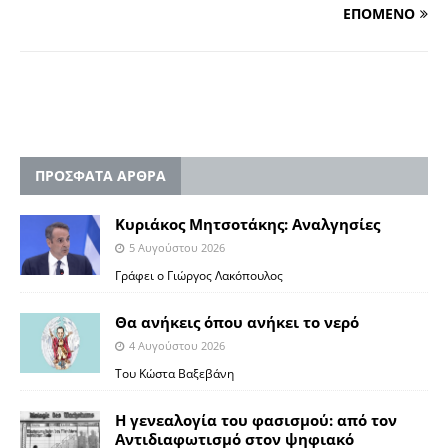
ΕΠΟΜΕΝΟ
ΠΡΟΣΦΑΤΑ ΑΡΘΡΑ
Κυριάκος Μητσοτάκης: Αναλγησίες
5 Αυγούστου 2026
Γράφει ο Γιώργος Λακόπουλος
Θα ανήκεις όπου ανήκει το νερό
4 Αυγούστου 2026
Του Κώστα Βαξεβάνη
Η γενεαλογία του φασισμού: από τον
Αντιδιαφωτισμό στον ψηφιακό