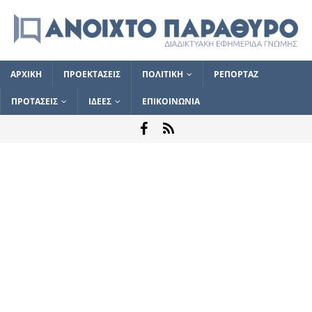
ΑΡΧΙΚΗ
ΠΡΟΕΚΤΑΣΕΙΣ
ΠΟΛΙΤΙΚΗ
ΡΕΠΟΡΤΑΖ
ΠΡΟΤΑΣΕΙΣ
ΙΔΕΕΣ
ΕΠΙΚΟΙΝΩΝΙΑ