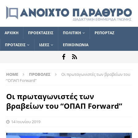
ΑΡΧΙΚΗ
ΠΡΟΕΚΤΑΣΕΙΣ
ΠΟΛΙΤΙΚΗ
ΡΕΠΟΡΤΑΖ
ΠΡΟΤΑΣΕΙΣ
ΙΔΕΕΣ
ΕΠΙΚΟΙΝΩΝΙΑ
HOME
ΠΡΟΒΟΛΕΣ
Οι πρωταγωνιστές των βραβείων του
“ΟΠΑΠ Forward”
Οι πρωταγωνιστές των
βραβείων του “ΟΠΑΠ Forward”
14 Ιουνίου 2019