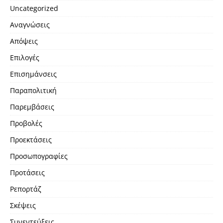
Uncategorized
Αναγνώσεις
Απόψεις
Επιλογές
Επισημάνσεις
Παραπολιτική
Παρεμβάσεις
Προβολές
Προεκτάσεις
Προσωπογραφίες
Προτάσεις
Ρεπορτάζ
Σκέψεις
Συνεντεύξεις