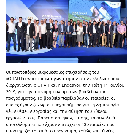
Οι πρωτοπόρες μικρομεσαίες επιχειρήσεις του
«ΟΠΑΠ
Forward
» πρωταγωνίστησαν στην εκδήλωση που
διοργάνωσαν ο ΟΠΑΠ και η Endeavor, την Τρίτη 11 Ιουνίου
2019, για την απονομή των πρώτων βραβείων του
προγράμματος. Τα βραβεία παρέλαβαν οι εταιρείες, οι
οποίες έχουν ξεχωρίσει μέχρι σήμερα για τη δημιουργία
νέων θέσεων εργασίας και την αύξηση του κύκλου
εργασιών τους. Παρουσιάστηκαν, επίσης, τα συνολικά
αποτελέσματα που έχουν επιτύχει οι 40 εταιρείες που
υποστηρίζονται από το πρόγραμμα, καθώς και 10 νέες