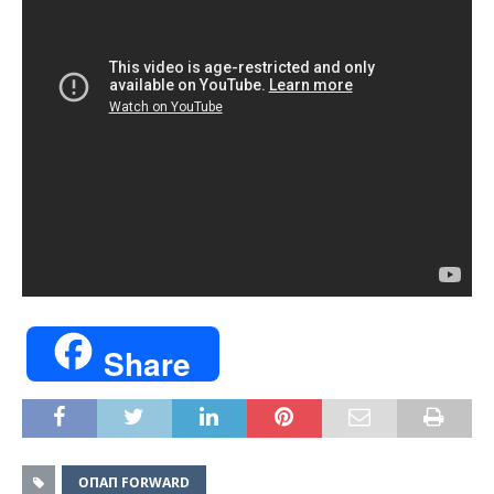
Share
ΟΠΑΠ FORWARD