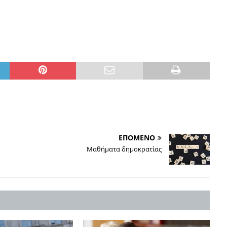
ΕΠΟΜΕΝΟ
Μαθήματα δημοκρατίας