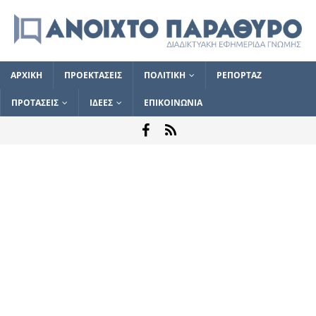
ΑΡΧΙΚΗ
ΠΡΟΕΚΤΑΣΕΙΣ
ΠΟΛΙΤΙΚΗ
ΡΕΠΟΡΤΑΖ
ΠΡΟΤΑΣΕΙΣ
ΙΔΕΕΣ
ΕΠΙΚΟΙΝΩΝΙΑ