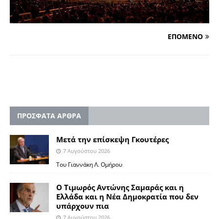
ΕΠΟΜΕΝΟ
ΠΡΟΣΦΑΤΑ ΑΡΘΡΑ
Μετά την επίσκεψη Γκουτέρες
7 Αυγούστου 2026
Του Γιαννάκη Λ. Ομήρου
Ο Τιμωρός Αντώνης Σαμαράς και η
Ελλάδα και η Νέα Δημοκρατία που δεν
υπάρχουν πια
7 Αυγούστου 2026