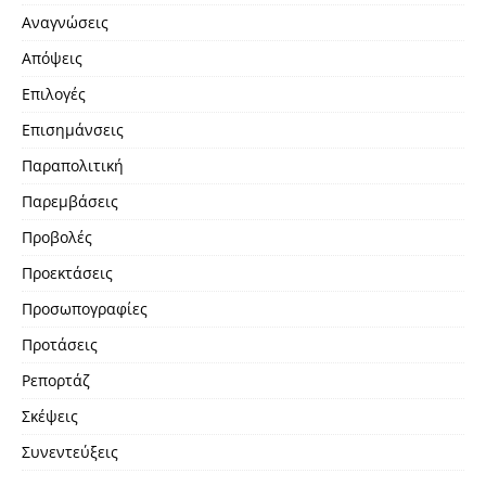
Αναγνώσεις
Απόψεις
Επιλογές
Επισημάνσεις
Παραπολιτική
Παρεμβάσεις
Προβολές
Προεκτάσεις
Προσωπογραφίες
Προτάσεις
Ρεπορτάζ
Σκέψεις
Συνεντεύξεις