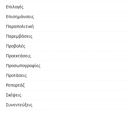
Επιλογές
Επισημάνσεις
Παραπολιτική
Παρεμβάσεις
Προβολές
Προεκτάσεις
Προσωπογραφίες
Προτάσεις
Ρεπορτάζ
Σκέψεις
Συνεντεύξεις