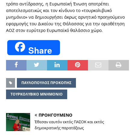
τρόπο αντίδρασης, η Ευρωπαϊκή Ένωση αποτρέπει
αποτελεσματικώς και τον κίνδυνο το «τουρκολιβυκό
μνημόνιο» να δημιουργήσει άκρως αρνητικό προηγούμενο
εφαρμογής του Δικαίου της Θάλασσας για την οριοθέτηση
ΑΟΖ στον ευρύτερο Ευρωπαϊκό θαλάσσιο χώρο.
Share
ΠΑΥΛΟΠΟΥΛΟΣ ΠΡΟΚΟΠΗΣ
ΤΟΥΡΚΟΛΥΒΙΚΟ ΜΝΗΜΟΝΙΟ
ΠΡΟΗΓΟΥΜΕΝΟ
Έθεσαν εαυτόν εκτός ΠΑΣΟΚ και εκτός
δημοκρατικής παρατάξεως