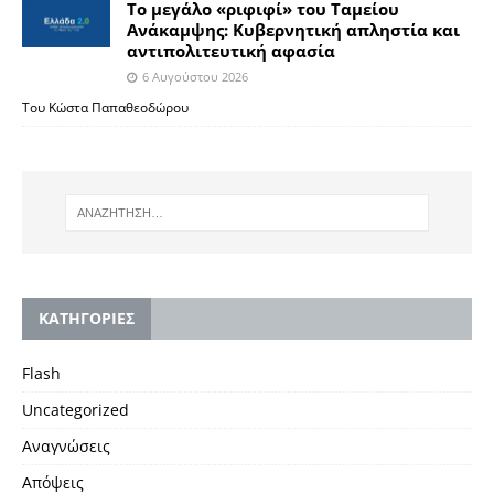
Το μεγάλο «ριφιφί» του Ταμείου
Ανάκαμψης: Κυβερνητική απληστία και
αντιπολιτευτική αφασία
6 Αυγούστου 2026
Του Κώστα Παπαθεοδώρου
KΑΤΗΓΟΡΙΕΣ
Flash
Uncategorized
Αναγνώσεις
Απόψεις