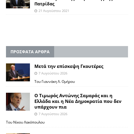
Πατρίδας
21 Αυγούστου 2021
ΠΡΟΣΦΑΤΑ ΑΡΘΡΑ
Μετά την επίσκεψη Γκουτέρες
7 Αυγούστου 2026
Του Γιαννάκη Λ. Ομήρου
Ο Τιμωρός Αντώνης Σαμαράς και η
Ελλάδα και η Νέα Δημοκρατία που δεν
υπάρχουν πια
7 Αυγούστου 2026
Του Νίκου Λακόπουλου