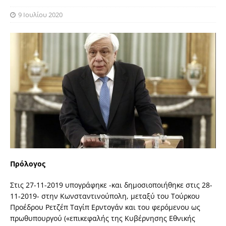
9 Ιουλίου 2020
Πρόλογος
Στις 27-11-2019 υπογράφηκε -και δημοσιοποιήθηκε στις 28-
11-2019- στην Κωνσταντινούπολη, μεταξύ του Τούρκου
Προέδρου Ρετζέπ Ταγίπ Ερντογάν και του φερόμενου ως
πρωθυπουργού («επικεφαλής της Κυβέρνησης Εθνικής