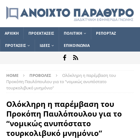
ΑΡΧΙΚΗ
ΠΡΟΕΚΤΑΣΕΙΣ
ΠΟΛΙΤΙΚΗ
ΡΕΠΟΡΤΑΖ
ΠΡΟΤΑΣΕΙΣ
ΙΔΕΕΣ
ΕΠΙΚΟΙΝΩΝΙΑ
HOME
ΠΡΟΒΟΛΕΣ
Ολόκληρη η παρέμβαση του
Προκόπη Παυλόπουλου για το “νομικώς ανυπόστατο
τουρκολιβυκό μνημόνιο”
Ολόκληρη η παρέμβαση του
Προκόπη Παυλόπουλου για το
“νομικώς ανυπόστατο
τουρκολιβυκό μνημόνιο”