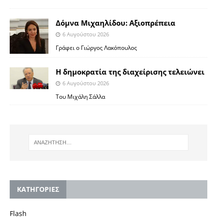
Δόμνα Μιχαηλίδου: Αξιοπρέπεια
6 Αυγούστου 2026
Γράφει ο Γιώργος Λακόπουλος
Η δημοκρατία της διαχείρισης τελειώνει
6 Αυγούστου 2026
Του Μιχάλη Σάλλα
KΑΤΗΓΟΡΙΕΣ
Flash