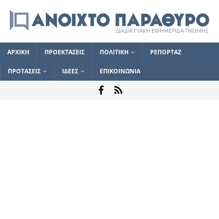
ΑΡΧΙΚΗ
ΠΡΟΕΚΤΑΣΕΙΣ
ΠΟΛΙΤΙΚΗ
ΡΕΠΟΡΤΑΖ
ΠΡΟΤΑΣΕΙΣ
ΙΔΕΕΣ
ΕΠΙΚΟΙΝΩΝΙΑ