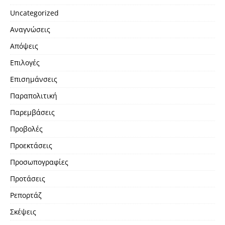
Uncategorized
Αναγνώσεις
Απόψεις
Επιλογές
Επισημάνσεις
Παραπολιτική
Παρεμβάσεις
Προβολές
Προεκτάσεις
Προσωπογραφίες
Προτάσεις
Ρεπορτάζ
Σκέψεις