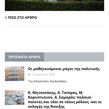
ΠΙΣΩ ΣΤΟ ΑΡΘΡΟ
ΠΡΟΣΦΑΤΑ ΑΡΘΡΑ
Οι μαθητευόμενοι μάγοι της πολιτικής
7 Αυγούστου 2026
Του Απόστολου Λουλουδάκη
Κ. Μητσοτάκης, Α. Τσίπρας, Μ.
Καρυστιανού, Α. Σαμαράς: παλαιοί
παίκτες και νέοι σε νέους ρόλους -και οι
εκλογές της Άνοιξης