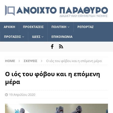
ΑΡΧΙΚΗ
ΠΡΟΕΚΤΑΣΕΙΣ
ΠΟΛΙΤΙΚΗ
ΡΕΠΟΡΤΑΖ
ΠΡΟΤΑΣΕΙΣ
ΙΔΕΕΣ
ΕΠΙΚΟΙΝΩΝΙΑ
HOME
ΣΚΕΨΕΙΣ
Ο ιός του φόβου και η επόμενη μέρα
Ο ιός του φόβου και η επόμενη
μέρα
19 Απριλίου 2020