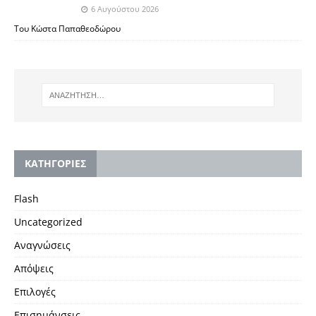
6 Αυγούστου 2026
Του Κώστα Παπαθεοδώρου
KΑΤΗΓΟΡΙΕΣ
Flash
Uncategorized
Αναγνώσεις
Απόψεις
Επιλογές
Επισημάνσεις