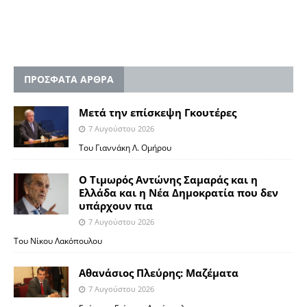
ΠΡΟΣΦΑΤΑ ΑΡΘΡΑ
Μετά την επίσκεψη Γκουτέρες
7 Αυγούστου 2026
Του Γιαννάκη Λ. Ομήρου
Ο Τιμωρός Αντώνης Σαμαράς και η
Ελλάδα και η Νέα Δημοκρατία που δεν
υπάρχουν πια
7 Αυγούστου 2026
Του Νίκου Λακόπουλου
Αθανάσιος Πλεύρης: Μαζέματα
7 Αυγούστου 2026