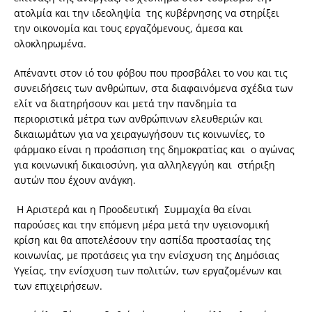
ατολμία και την ιδεοληψία της κυβέρνησης να στηρίξει
την οικονομία και τους εργαζόμενους, άμεσα και
ολοκληρωμένα.
Απέναντι στον ιό του φόβου που προσβάλει το νου και τις
συνειδήσεις των ανθρώπων, στα διαφαινόμενα σχέδια των
ελίτ να διατηρήσουν και μετά την πανδημία τα
περιοριστικά μέτρα των ανθρώπινων ελευθεριών και
δικαιωμάτων για να χειραγωγήσουν τις κοινωνίες, το
φάρμακο είναι η προάσπιση της δημοκρατίας και ο αγώνας
για κοινωνική δικαιοσύνη, για αλληλεγγύη και στήριξη
αυτών που έχουν ανάγκη.
Η Αριστερά και η Προοδευτική Συμμαχία θα είναι
παρούσες και την επόμενη μέρα μετά την υγειονομική
κρίση και θα αποτελέσουν την ασπίδα προστασίας της
κοινωνίας, με προτάσεις για την ενίσχυση της Δημόσιας
Υγείας, την ενίσχυση των πολιτών, των εργαζομένων και
των επιχειρήσεων.