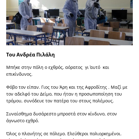
Του Ανδρέα Πιλάλη
Μπήκε στην πόλη ο εχθρός, αόρατος γι΄ αυτό και
επικίνδυνος.
Φόβο τον είπαν. Γιος του Άρη και της Αφροδίτης . Μαζί με
τον αδελφό του Δείμο, που ήταν η προσωποποίηση του
τρόμου, συνόδευε τον πατέρα του στους πολέμους.
Συναίσθημα δυσάρεστο μπροστά στον κίνδυνο, στον
άγνωστο εχθρό.
Όλος ο πλανήτης σε πόλεμο. Ελεύθεροι πολιορκημένοι.