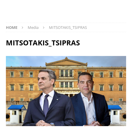
HOME
Media
MITSOTAKIS_TSIPRAS
MITSOTAKIS_TSIPRAS