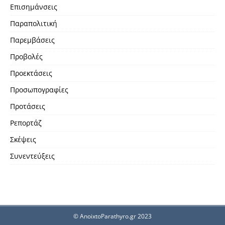
Επισημάνσεις
Παραπολιτική
Παρεμβάσεις
Προβολές
Προεκτάσεις
Προσωπογραφίες
Προτάσεις
Ρεπορτάζ
Σκέψεις
Συνεντεύξεις
© AnoixtoParathyro.gr 2023