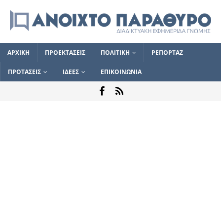
ΑΡΧΙΚΗ
ΠΡΟΕΚΤΑΣΕΙΣ
ΠΟΛΙΤΙΚΗ
ΡΕΠΟΡΤΑΖ
ΠΡΟΤΑΣΕΙΣ
ΙΔΕΕΣ
ΕΠΙΚΟΙΝΩΝΙΑ