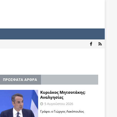
ΠΡΟΣΦΑΤΑ ΑΡΘΡΑ
Κυριάκος Μητσοτάκης:
Αναλγησίες
5 Αυγούστου 2026
Γράφει ο Γιώργος Λακόπουλος