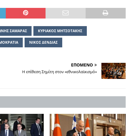
ΩΝΗΣ ΣΑΜΑΡΑΣ
ΚΥΡΙΑΚΟΣ ΜΗΤΣΟΤΑΚΗΣ
ΜΟΚΡΑΤΙΑ
ΝΙΚΟΣ ΔΕΝΔΙΑΣ
ΕΠΟΜΕΝΟ
Η επίθεση Σημίτη στον «εθνικολαϊκισμό»