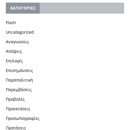
KΑΤΗΓΟΡΙΕΣ
Flash
Uncategorized
Αναγνώσεις
Απόψεις
Επιλογές
Επισημάνσεις
Παραπολιτική
Παρεμβάσεις
Προβολές
Προεκτάσεις
Προσωπογραφίες
Προτάσεις