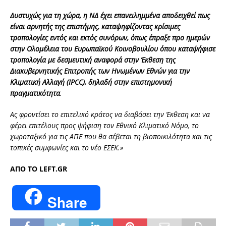
Δυστυχώς για τη χώρα, η ΝΔ έχει επανειλημμένα αποδειχθεί πως
είναι αρνητής της επιστήμης, καταψηφίζοντας κρίσιμες
τροπολογίες εντός και εκτός συνόρων, όπως έπραξε προ ημερών
στην Ολομέλεια του Ευρωπαϊκού Κοινοβουλίου όπου καταψήφισε
τροπολογία με δεσμευτική αναφορά στην Έκθεση της
Διακυβερνητικής Επιτροπής των Ηνωμένων Εθνών για την
Κλιματική Αλλαγή (IPCC), δηλαδή στην επιστημονική
πραγματικότητα
.
Ας φροντίσει το επιτελικό κράτος να διαβάσει την Έκθεση και να
φέρει επιτέλους προς ψήφιση τον Εθνικό Κλιματικό Νόμο, το
χωροταξικό για τις ΑΠΕ που θα σέβεται τη βιοποικιλότητα και τις
τοπικές συμφωνίες και το νέο ΕΣΕΚ.»
ΑΠΟ ΤΟ LEFT.GR
Share