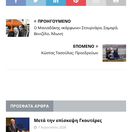
ΠΡΟΗΓΟΥΜΕΝΟ
Ο Μανιαδάκης «κάρφωνε» Στουρνάρα, Σαμαρά,
Βενιζέλο, Άδωνη
ΕΠΟΜΕΝΟ
Κώστας Τασούλας: Προεδρεύων
ΠΡΟΣΦΑΤΑ ΑΡΘΡΑ
Μετά την επίσκεψη Γκουτέρες
7 Αυγούστου 2026