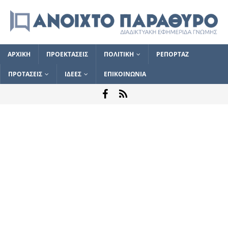
ΑΡΧΙΚΗ
ΠΡΟΕΚΤΑΣΕΙΣ
ΠΟΛΙΤΙΚΗ
ΡΕΠΟΡΤΑΖ
ΠΡΟΤΑΣΕΙΣ
ΙΔΕΕΣ
ΕΠΙΚΟΙΝΩΝΙΑ