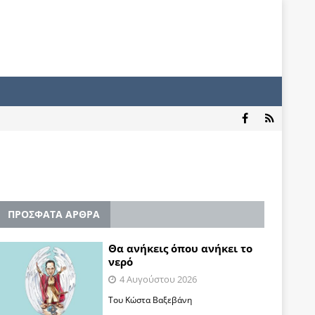
ΠΡΟΣΦΑΤΑ ΑΡΘΡΑ
Θα ανήκεις όπου ανήκει το
νερό
4 Αυγούστου 2026
Του Κώστα Βαξεβάνη