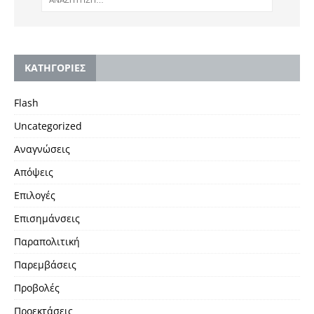
KΑΤΗΓΟΡΙΕΣ
Flash
Uncategorized
Αναγνώσεις
Απόψεις
Επιλογές
Επισημάνσεις
Παραπολιτική
Παρεμβάσεις
Προβολές
Προεκτάσεις