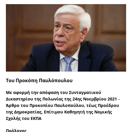
Του Προκόπη Παυλόπουλου
Με αφορμή την απόφαση του Συνταγματικού
Δικαστηρίου της Πολωνίας της 24ης Νοεμβρίου 2021
–
Άρθρο του
Προκοπίου Παυλοπούλου, τέως Προέδρου
της Δημοκρατίας, Επίτιμου Καθηγητή της Νομικής
Σχολής του ΕΚΠΑ
Πρόλογος