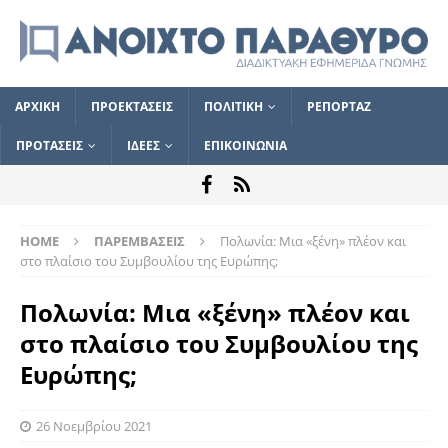
ΑΡΧΙΚΗ
ΠΡΟΕΚΤΑΣΕΙΣ
ΠΟΛΙΤΙΚΗ
ΡΕΠΟΡΤΑΖ
ΠΡΟΤΑΣΕΙΣ
ΙΔΕΕΣ
ΕΠΙΚΟΙΝΩΝΙΑ
HOME
ΠΑΡΕΜΒΑΣΕΙΣ
Πολωνία: Μια «ξένη» πλέον και
στο πλαίσιο του Συμβουλίου της Ευρώπης;
Πολωνία: Μια «ξένη» πλέον και
στο πλαίσιο του Συμβουλίου της
Ευρώπης;
26 Νοεμβρίου 2021