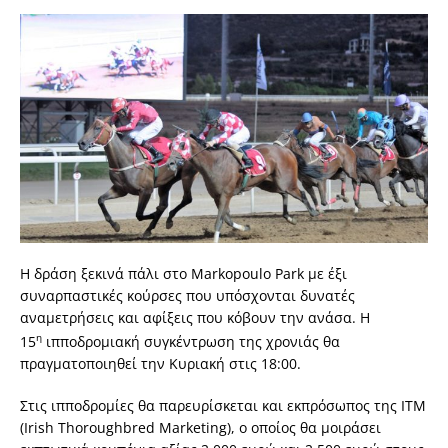
Η δράση ξεκινά πάλι στο Μ
arkopoulo Park
με έξι
συναρπαστικές κούρσες που υπόσχονται δυνατές
αναμετρήσεις και αφίξεις που κόβουν την ανάσα. Η
η
15
ιπποδρομιακή συγκέντρωση της χρονιάς θα
πραγματοποιηθεί την Κυριακή στις 18:00.
Στις ιπποδρομίες θα παρευρίσκεται και εκπρόσωπος της ΙΤΜ
(
Irish Thoroughbred Marketing
), ο οποίος θα μοιράσει