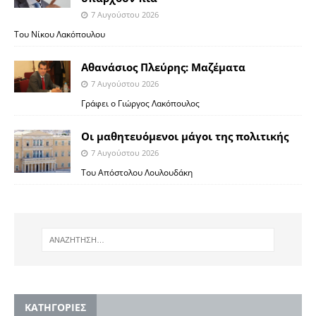
7 Αυγούστου 2026
Του Νίκου Λακόπουλου
Αθανάσιος Πλεύρης: Μαζέματα
7 Αυγούστου 2026
Γράφει ο Γιώργος Λακόπουλος
Οι μαθητευόμενοι μάγοι της πολιτικής
7 Αυγούστου 2026
Του Απόστολου Λουλουδάκη
KΑΤΗΓΟΡΙΕΣ