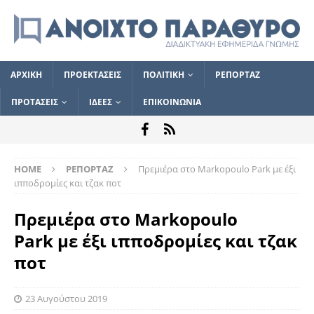
ΑΡΧΙΚΗ
ΠΡΟΕΚΤΑΣΕΙΣ
ΠΟΛΙΤΙΚΗ
ΡΕΠΟΡΤΑΖ
ΠΡΟΤΑΣΕΙΣ
ΙΔΕΕΣ
ΕΠΙΚΟΙΝΩΝΙΑ
HOME
ΡΕΠΟΡΤΑΖ
Πρεμιέρα στο Markopoulo Park με έξι
ιπποδρομίες και τζακ ποτ
Πρεμιέρα στο Markopoulo
Park με έξι ιπποδρομίες και τζακ
ποτ
23 Αυγούστου 2019