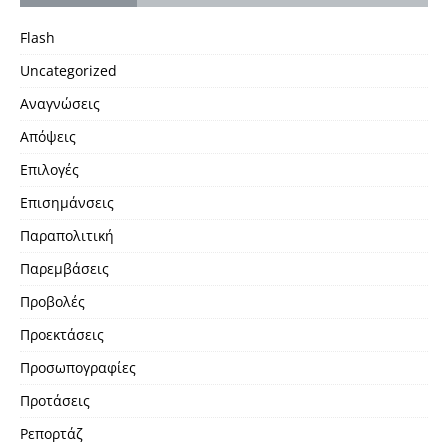
Flash
Uncategorized
Αναγνώσεις
Απόψεις
Επιλογές
Επισημάνσεις
Παραπολιτική
Παρεμβάσεις
Προβολές
Προεκτάσεις
Προσωπογραφίες
Προτάσεις
Ρεπορτάζ