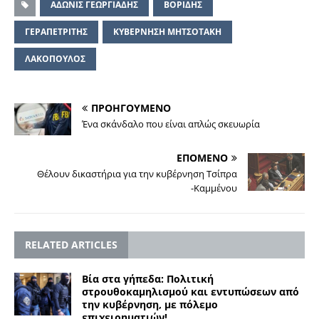
ΑΔΩΝΙΣ ΓΕΩΡΓΙΑΔΗΣ
ΒΟΡΙΔΗΣ
ΓΕΡΑΠΕΤΡΙΤΗΣ
ΚΥΒΕΡΝΗΣΗ ΜΗΤΣΟΤΑΚΗ
ΛΑΚΟΠΟΥΛΟΣ
ΠΡΟΗΓΟΥΜΕΝΟ
Ένα σκάνδαλο που είναι απλώς σκευωρία
ΕΠΟΜΕΝΟ
Θέλουν δικαστήρια για την κυβέρνηση Τσίπρα
-Καμμένου
RELATED ARTICLES
Βία στα γήπεδα: Πολιτική
στρουθοκαμηλισμού και εντυπώσεων από
την κυβέρνηση, με πόλεμο
επιχειρηματιών!