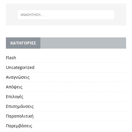
KΑΤΗΓΟΡΙΕΣ
Flash
Uncategorized
Αναγνώσεις
Απόψεις
Επιλογές
Επισημάνσεις
Παραπολιτική
Παρεμβάσεις