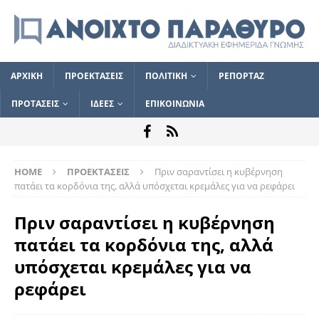
ΑΡΧΙΚΗ
ΠΡΟΕΚΤΑΣΕΙΣ
ΠΟΛΙΤΙΚΗ
ΡΕΠΟΡΤΑΖ
ΠΡΟΤΑΣΕΙΣ
ΙΔΕΕΣ
ΕΠΙΚΟΙΝΩΝΙΑ
HOME
ΠΡΟΕΚΤΑΣΕΙΣ
Πριν σαραντίσει η κυβέρνηση
πατάει τα κορδόνια της, αλλά υπόσχεται κρεμάλες για να ρεφάρει
Πριν σαραντίσει η κυβέρνηση
πατάει τα κορδόνια της, αλλά
υπόσχεται κρεμάλες για να
ρεφάρει