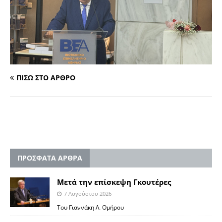
ΠΙΣΩ ΣΤΟ ΑΡΘΡΟ
ΠΡΟΣΦΑΤΑ ΑΡΘΡΑ
Μετά την επίσκεψη Γκουτέρες
7 Αυγούστου 2026
Του Γιαννάκη Λ. Ομήρου