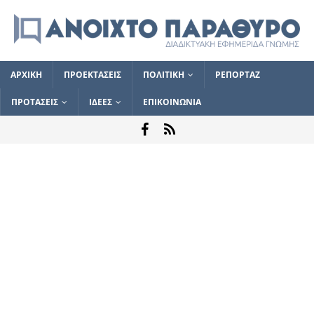
ΑΡΧΙΚΗ
ΠΡΟΕΚΤΑΣΕΙΣ
ΠΟΛΙΤΙΚΗ
ΡΕΠΟΡΤΑΖ
ΠΡΟΤΑΣΕΙΣ
ΙΔΕΕΣ
ΕΠΙΚΟΙΝΩΝΙΑ