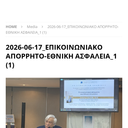
HOME
Media
2026-06-17_ΕΠΙΚΟΙΝΩΝΙΑΚΟ ΑΠΟΡΡΗΤΟ-
ΕΘΝΙΚΗ ΑΣΦΑΛΕΙΑ_1 (1)
2026-06-17_ΕΠΙΚΟΙΝΩΝΙΑΚΟ
ΑΠΟΡΡΗΤΟ-ΕΘΝΙΚΗ ΑΣΦΑΛΕΙΑ_1
(1)