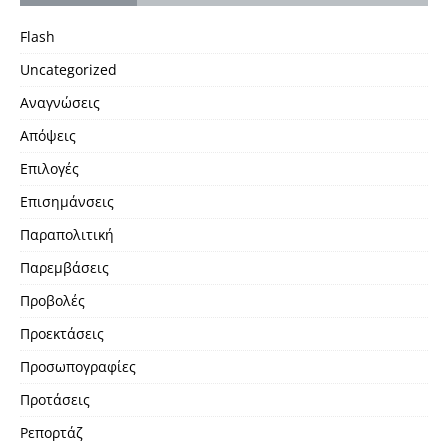
Flash
Uncategorized
Αναγνώσεις
Απόψεις
Επιλογές
Επισημάνσεις
Παραπολιτική
Παρεμβάσεις
Προβολές
Προεκτάσεις
Προσωπογραφίες
Προτάσεις
Ρεπορτάζ