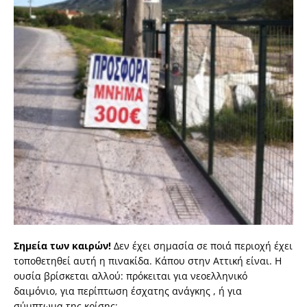
Σημεία των καιρών!
Δεν έχει σημασία σε ποιά περιοχή έχει
τοποθετηθεί αυτή η πινακίδα. Κάπου στην Αττική είναι. Η
ουσία βρίσκεται αλλού: πρόκειται για νεοελληνικό
δαιμόνιο, για περίπτωση έσχατης ανάγκης , ή για
σύμπτωμα της κρίσης;