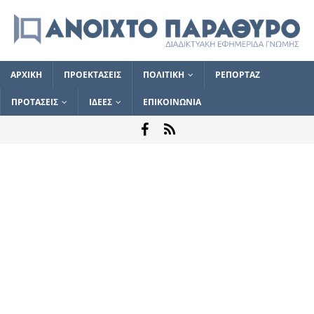
ΑΡΧΙΚΗ
ΠΡΟΕΚΤΑΣΕΙΣ
ΠΟΛΙΤΙΚΗ
ΡΕΠΟΡΤΑΖ
ΠΡΟΤΑΣΕΙΣ
ΙΔΕΕΣ
ΕΠΙΚΟΙΝΩΝΙΑ