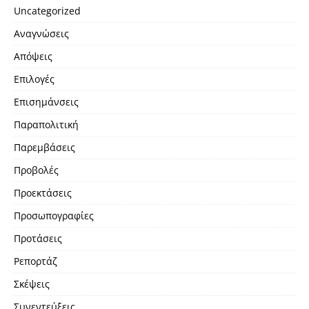
Uncategorized
Αναγνώσεις
Απόψεις
Επιλογές
Επισημάνσεις
Παραπολιτική
Παρεμβάσεις
Προβολές
Προεκτάσεις
Προσωπογραφίες
Προτάσεις
Ρεπορτάζ
Σκέψεις
Συνεντεύξεις