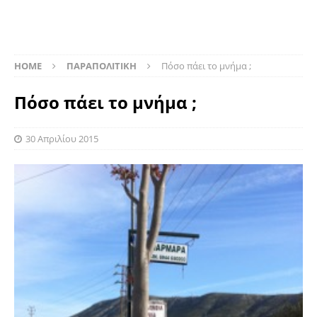
HOME
ΠΑΡΑΠΟΛΙΤΙΚΗ
Πόσο πάει το μνήμα ;
Πόσο πάει το μνήμα ;
30 Απριλίου 2015