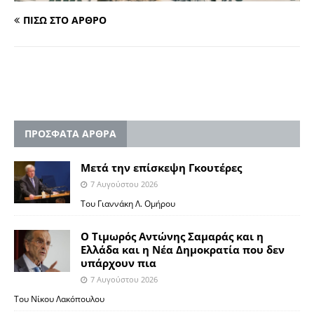
ΠΙΣΩ ΣΤΟ ΑΡΘΡΟ
ΠΡΟΣΦΑΤΑ ΑΡΘΡΑ
Μετά την επίσκεψη Γκουτέρες
7 Αυγούστου 2026
Του Γιαννάκη Λ. Ομήρου
Ο Τιμωρός Αντώνης Σαμαράς και η
Ελλάδα και η Νέα Δημοκρατία που δεν
υπάρχουν πια
7 Αυγούστου 2026
Του Νίκου Λακόπουλου