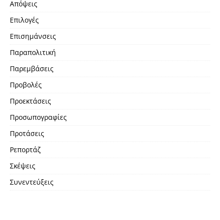
Απόψεις
Επιλογές
Επισημάνσεις
Παραπολιτική
Παρεμβάσεις
Προβολές
Προεκτάσεις
Προσωπογραφίες
Προτάσεις
Ρεπορτάζ
Σκέψεις
Συνεντεύξεις