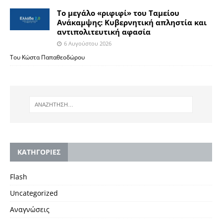
Το μεγάλο «ριφιφί» του Ταμείου
Ανάκαμψης: Κυβερνητική απληστία και
αντιπολιτευτική αφασία
6 Αυγούστου 2026
Του Κώστα Παπαθεοδώρου
KΑΤΗΓΟΡΙΕΣ
Flash
Uncategorized
Αναγνώσεις