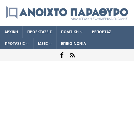
ΑΡΧΙΚΗ
ΠΡΟΕΚΤΑΣΕΙΣ
ΠΟΛΙΤΙΚΗ
ΡΕΠΟΡΤΑΖ
ΠΡΟΤΑΣΕΙΣ
ΙΔΕΕΣ
ΕΠΙΚΟΙΝΩΝΙΑ