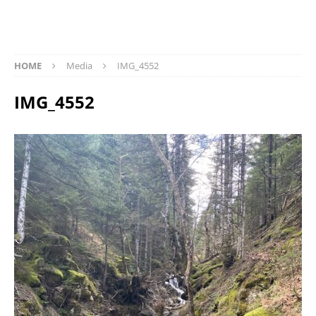
HOME
Media
IMG_4552
IMG_4552