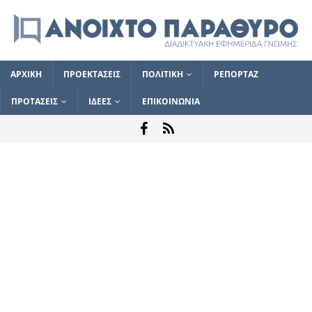
ΑΡΧΙΚΗ
ΠΡΟΕΚΤΑΣΕΙΣ
ΠΟΛΙΤΙΚΗ
ΡΕΠΟΡΤΑΖ
ΠΡΟΤΑΣΕΙΣ
ΙΔΕΕΣ
ΕΠΙΚΟΙΝΩΝΙΑ