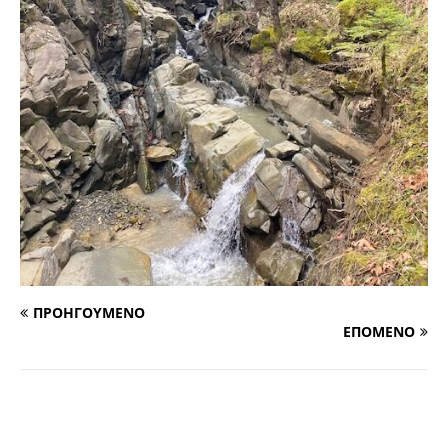
ΠΡΟΗΓΟΥΜΕΝΟ
ΕΠΟΜΕΝΟ