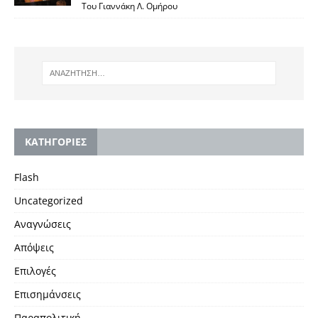
Του Γιαννάκη Λ. Ομήρου
KΑΤΗΓΟΡΙΕΣ
Flash
Uncategorized
Αναγνώσεις
Απόψεις
Επιλογές
Επισημάνσεις
Παραπολιτική