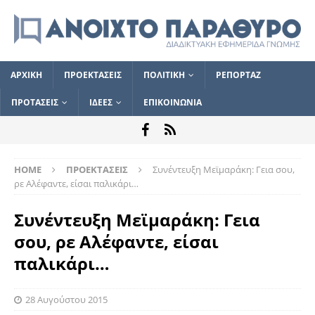
ΑΡΧΙΚΗ
ΠΡΟΕΚΤΑΣΕΙΣ
ΠΟΛΙΤΙΚΗ
ΡΕΠΟΡΤΑΖ
ΠΡΟΤΑΣΕΙΣ
ΙΔΕΕΣ
ΕΠΙΚΟΙΝΩΝΙΑ
HOME
ΠΡΟΕΚΤΑΣΕΙΣ
Συνέντευξη Μεϊμαράκη: Γεια σου,
ρε Αλέφαντε, είσαι παλικάρι…
Συνέντευξη Μεϊμαράκη: Γεια
σου, ρε Αλέφαντε, είσαι
παλικάρι…
28 Αυγούστου 2015