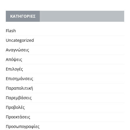
KΑΤΗΓΟΡΙΕΣ
Flash
Uncategorized
Αναγνώσεις
Απόψεις
Επιλογές
Επισημάνσεις
Παραπολιτική
Παρεμβάσεις
Προβολές
Προεκτάσεις
Προσωπογραφίες