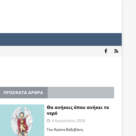
ΠΡΟΣΦΑΤΑ ΑΡΘΡΑ
Θα ανήκεις όπου ανήκει το
νερό
4 Αυγούστου 2026
Του Κώστα Βαξεβάνη