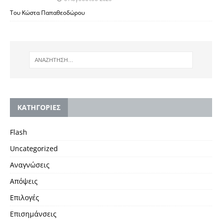
Του Κώστα Παπαθεοδώρου
KΑΤΗΓΟΡΙΕΣ
Flash
Uncategorized
Αναγνώσεις
Απόψεις
Επιλογές
Επισημάνσεις