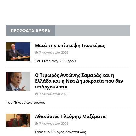
ΠΡΟΣΦΑΤΑ ΑΡΘΡΑ
Μετά την επίσκεψη Γκουτέρες
7 Αυγούστου 2026
Του Γιαννάκη Λ. Ομήρου
Ο Τιμωρός Αντώνης Σαμαράς και η
Ελλάδα και η Νέα Δημοκρατία που δεν
υπάρχουν πια
7 Αυγούστου 2026
Του Νίκου Λακόπουλου
Αθανάσιος Πλεύρης: Μαζέματα
7 Αυγούστου 2026
Γράφει ο Γιώργος Λακόπουλος