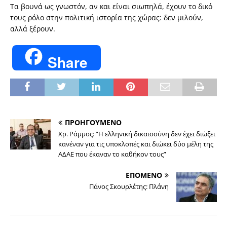
Τα βουνά ως γνωστόν, αν και είναι σιωπηλά, έχουν το δικό
τους ρόλο στην πολιτική ιστορία της χώρας: δεν μιλούν,
αλλά ξέρουν.
Share
ΠΡΟΗΓΟΥΜΕΝΟ
Χρ. Ράμμος: “Η ελληνική δικαιοσύνη δεν έχει διώξει
κανέναν για τις υποκλοπές και διώκει δύο μέλη της
ΑΔΑΕ που έκαναν το καθήκον τους”
ΕΠΟΜΕΝΟ
Πάνος Σκουρλέτης: Πλάνη