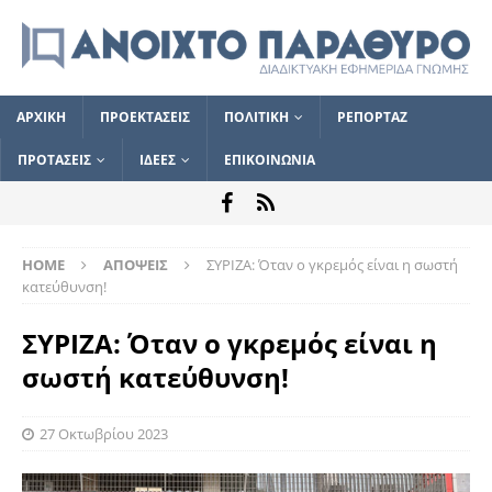
ΑΡΧΙΚΗ
ΠΡΟΕΚΤΑΣΕΙΣ
ΠΟΛΙΤΙΚΗ
ΡΕΠΟΡΤΑΖ
ΠΡΟΤΑΣΕΙΣ
ΙΔΕΕΣ
ΕΠΙΚΟΙΝΩΝΙΑ
HOME
ΑΠΟΨΕΙΣ
ΣΥΡΙΖΑ: Όταν ο γκρεμός είναι η σωστή
κατεύθυνση!
ΣΥΡΙΖΑ: Όταν ο γκρεμός είναι η
σωστή κατεύθυνση!
27 Οκτωβρίου 2023