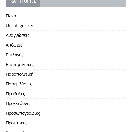
KΑΤΗΓΟΡΙΕΣ
Flash
Uncategorized
Αναγνώσεις
Απόψεις
Επιλογές
Επισημάνσεις
Παραπολιτική
Παρεμβάσεις
Προβολές
Προεκτάσεις
Προσωπογραφίες
Προτάσεις