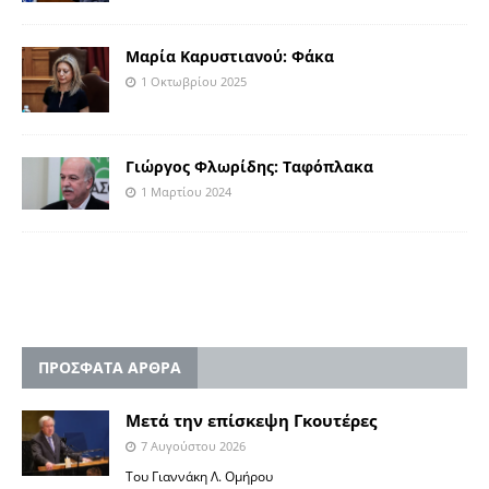
Μαρία Καρυστιανού: Φάκα
1 Οκτωβρίου 2025
Γιώργος Φλωρίδης: Ταφόπλακα
1 Μαρτίου 2024
ΠΡΟΣΦΑΤΑ ΑΡΘΡΑ
Μετά την επίσκεψη Γκουτέρες
7 Αυγούστου 2026
Του Γιαννάκη Λ. Ομήρου