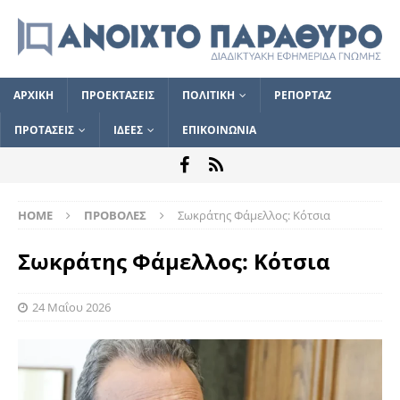
ΑΡΧΙΚΗ
ΠΡΟΕΚΤΑΣΕΙΣ
ΠΟΛΙΤΙΚΗ
ΡΕΠΟΡΤΑΖ
ΠΡΟΤΑΣΕΙΣ
ΙΔΕΕΣ
ΕΠΙΚΟΙΝΩΝΙΑ
HOME
ΠΡΟΒΟΛΕΣ
Σωκράτης Φάμελλος: Κότσια
Σωκράτης Φάμελλος: Κότσια
24 Μαΐου 2026