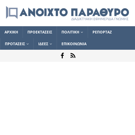
ΑΡΧΙΚΗ
ΠΡΟΕΚΤΑΣΕΙΣ
ΠΟΛΙΤΙΚΗ
ΡΕΠΟΡΤΑΖ
ΠΡΟΤΑΣΕΙΣ
ΙΔΕΕΣ
ΕΠΙΚΟΙΝΩΝΙΑ