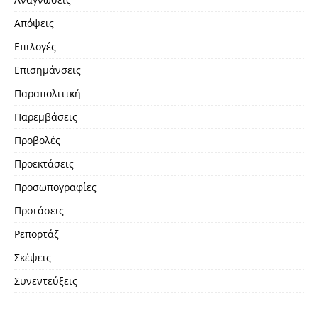
Απόψεις
Επιλογές
Επισημάνσεις
Παραπολιτική
Παρεμβάσεις
Προβολές
Προεκτάσεις
Προσωπογραφίες
Προτάσεις
Ρεπορτάζ
Σκέψεις
Συνεντεύξεις