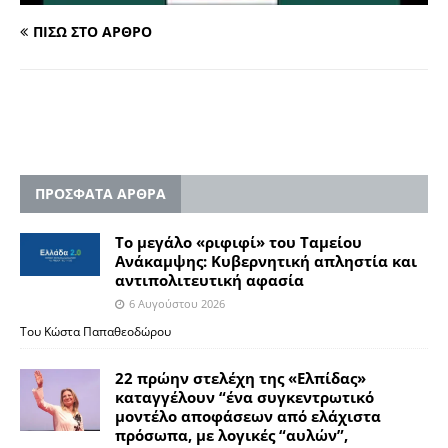
ΠΙΣΩ ΣΤΟ ΑΡΘΡΟ
ΠΡΟΣΦΑΤΑ ΑΡΘΡΑ
Το μεγάλο «ριφιφί» του Ταμείου
Ανάκαμψης: Κυβερνητική απληστία και
αντιπολιτευτική αφασία
6 Αυγούστου 2026
Του Κώστα Παπαθεοδώρου
22 πρώην στελέχη της «Ελπίδας»
καταγγέλουν “ένα συγκεντρωτικό
μοντέλο αποφάσεων από ελάχιστα
πρόσωπα, με λογικές “αυλών”,